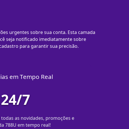
ações urgentes sobre sua conta. Esta camada
cê seja notificado imediatamente sobre
cadastro para garantir sua precisão.
cias em Tempo Real
24/7
e todas as novidades, promoções e
da 788U em tempo real!