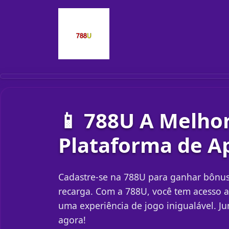
📱 788U A Melho
Plataforma de A
Cadastre-se na 788U para ganhar bônus
recarga. Com a 788U, você tem acesso a
uma experiência de jogo inigualável. J
agora!