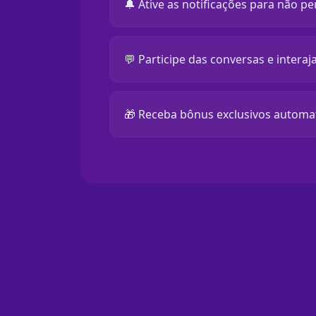
🔔 Ative as notificações para não p
💬 Participe das conversas e interaj
🎁 Receba bônus exclusivos autom