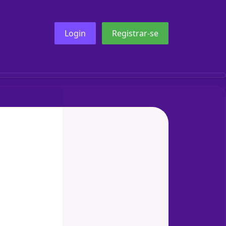
Login
Registrar-se