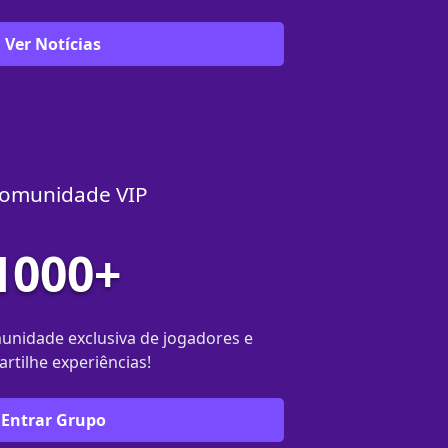
Ver Notícias
Comunidade VIP
1000+
unidade exclusiva de jogadores e
rtilhe experiências!
Entrar Grupo