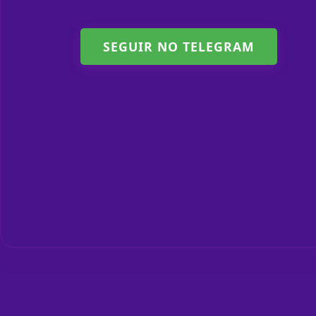
SEGUIR NO TELEGRAM