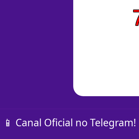
📱 Canal Oficial no Telegram!