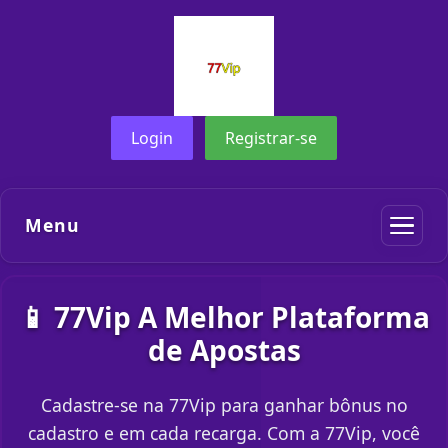
Login
Registrar-se
Menu
📱 77Vip A Melhor Plataforma
de Apostas
Cadastre-se na 77Vip para ganhar bônus no
cadastro e em cada recarga. Com a 77Vip, você