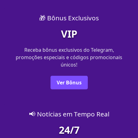
🎁 Bônus Exclusivos
VIP
Receba bônus exclusivos do Telegram,
promoções especiais e códigos promocionais
únicos!
Ver Bônus
📢 Notícias em Tempo Real
24/7