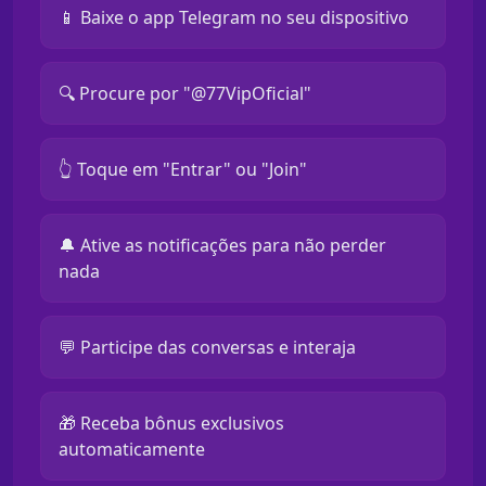
📱 Baixe o app Telegram no seu dispositivo
🔍 Procure por "@77VipOficial"
👆 Toque em "Entrar" ou "Join"
🔔 Ative as notificações para não perder
nada
💬 Participe das conversas e interaja
🎁 Receba bônus exclusivos
automaticamente