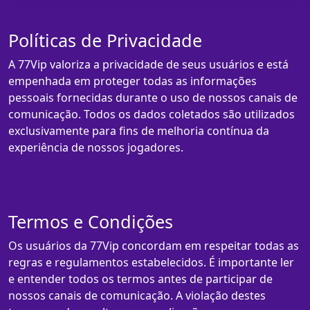
Políticas de Privacidade
A 77Vip valoriza a privacidade de seus usuários e está
empenhada em proteger todas as informações
pessoais fornecidas durante o uso de nossos canais de
comunicação. Todos os dados coletados são utilizados
exclusivamente para fins de melhoria contínua da
experiência de nossos jogadores.
Termos e Condições
Os usuários da 77Vip concordam em respeitar todas as
regras e regulamentos estabelecidos. É importante ler
e entender todos os termos antes de participar de
nossos canais de comunicação. A violação destes