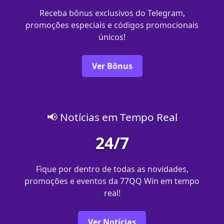
Receba bônus exclusivos do Telegram,
promoções especiais e códigos promocionais
únicos!
Ver Bônus
📢 Notícias em Tempo Real
24/7
Fique por dentro de todas as novidades,
promoções e eventos da 77QQ Win em tempo
real!
Ver Notícias