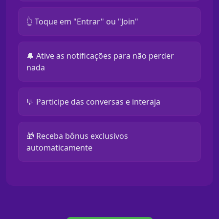
👆 Toque em "Entrar" ou "Join"
🔔 Ative as notificações para não perder
nada
💬 Participe das conversas e interaja
🎁 Receba bônus exclusivos
automaticamente