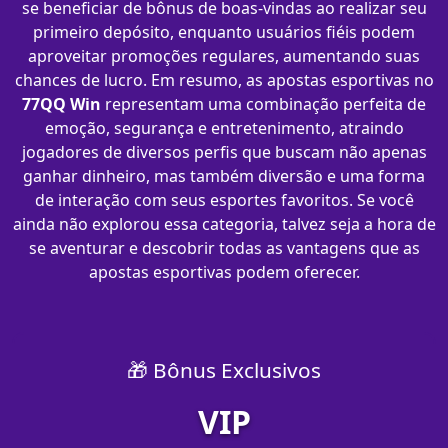
se beneficiar de bônus de boas-vindas ao realizar seu
primeiro depósito, enquanto usuários fiéis podem
aproveitar promoções regulares, aumentando suas
chances de lucro. Em resumo, as apostas esportivas no
77QQ Win
representam uma combinação perfeita de
emoção, segurança e entretenimento, atraindo
jogadores de diversos perfis que buscam não apenas
ganhar dinheiro, mas também diversão e uma forma
de interação com seus esportes favoritos. Se você
ainda não explorou essa categoria, talvez seja a hora de
se aventurar e descobrir todas as vantagens que as
apostas esportivas podem oferecer.
🎁 Bônus Exclusivos
VIP