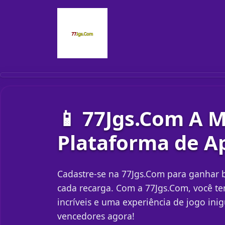
📱 77Jgs.Com A 
Plataforma de A
Cadastre-se na 77Jgs.Com para ganhar 
cada recarga. Com a 77Jgs.Com, você t
incríveis e uma experiência de jogo inig
vencedores agora!