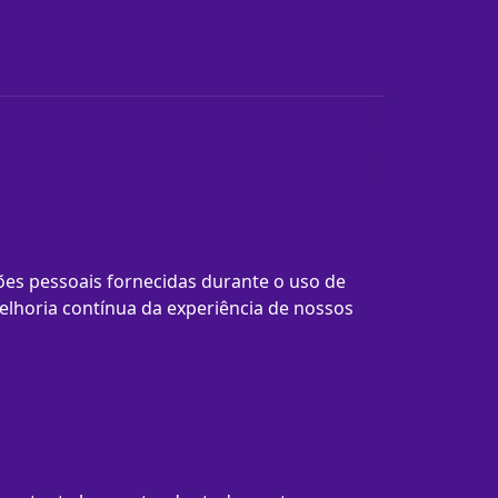
ões pessoais fornecidas durante o uso de
elhoria contínua da experiência de nossos