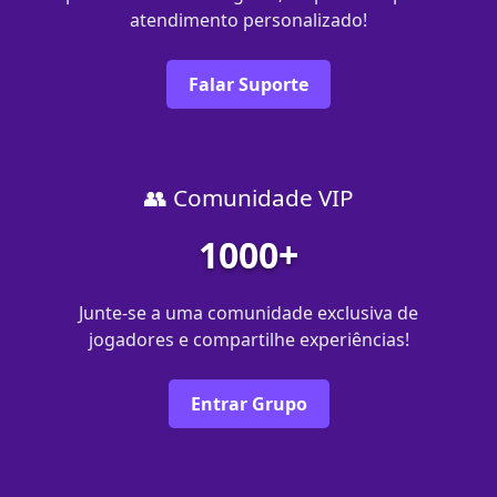
atendimento personalizado!
Falar Suporte
👥 Comunidade VIP
1000+
Junte-se a uma comunidade exclusiva de
jogadores e compartilhe experiências!
Entrar Grupo