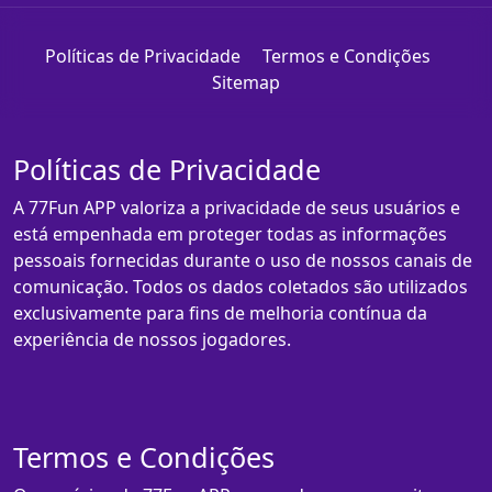
Políticas de Privacidade
Termos e Condições
Sitemap
Políticas de Privacidade
A 77Fun APP valoriza a privacidade de seus usuários e
está empenhada em proteger todas as informações
pessoais fornecidas durante o uso de nossos canais de
comunicação. Todos os dados coletados são utilizados
exclusivamente para fins de melhoria contínua da
experiência de nossos jogadores.
Termos e Condições