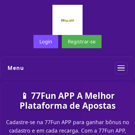
Login
Registrar-se
Menu
📱 77Fun APP A Melhor
Plataforma de Apostas
Cadastre-se na 77Fun APP para ganhar bônus no
cadastro e em cada recarga. Com a 77Fun APP,