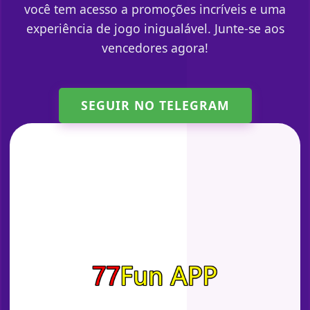
você tem acesso a promoções incríveis e uma
experiência de jogo inigualável. Junte-se aos
vencedores agora!
SEGUIR NO TELEGRAM