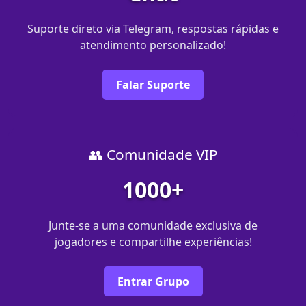
Suporte direto via Telegram, respostas rápidas e
atendimento personalizado!
Falar Suporte
👥 Comunidade VIP
1000+
Junte-se a uma comunidade exclusiva de
jogadores e compartilhe experiências!
Entrar Grupo