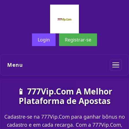
Login
Registrar-se
Menu
📱 777Vip.Com A Melhor
Plataforma de Apostas
Cadastre-se na 777Vip.Com para ganhar bônus no
cadastro e em cada recarga. Com a 777Vip.Com,