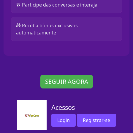
💬 Participe das conversas e interaja
🎁 Receba bônus exclusivos
automaticamente
SEGUIR AGORA
Acessos
Login
Registrar-se