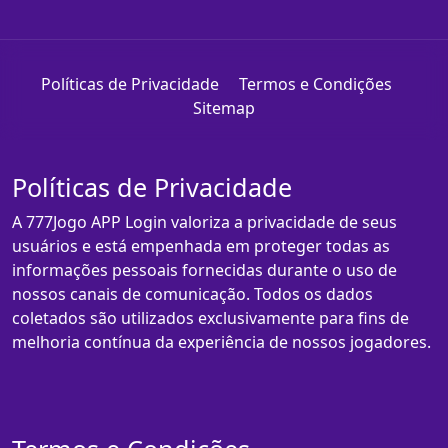
Políticas de Privacidade
Termos e Condições
Sitemap
Políticas de Privacidade
A 777Jogo APP Login valoriza a privacidade de seus
usuários e está empenhada em proteger todas as
informações pessoais fornecidas durante o uso de
nossos canais de comunicação. Todos os dados
coletados são utilizados exclusivamente para fins de
melhoria contínua da experiência de nossos jogadores.