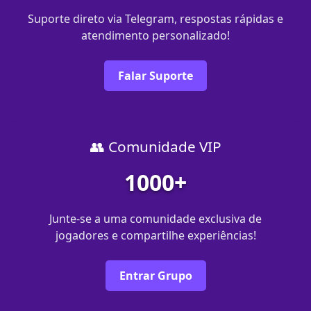
Suporte direto via Telegram, respostas rápidas e
atendimento personalizado!
Falar Suporte
👥 Comunidade VIP
1000+
Junte-se a uma comunidade exclusiva de
jogadores e compartilhe experiências!
Entrar Grupo