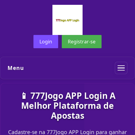
Login
Registrar-se
Menu
📱 777Jogo APP Login A
Melhor Plataforma de
Apostas
Cadastre-se na 777Jogo APP Login para ganhar