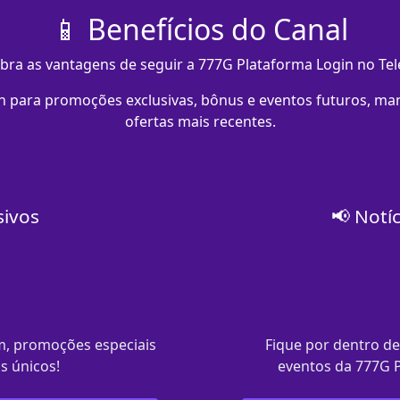
📱 Benefícios do Canal
bra as vantagens de seguir a 777G Plataforma Login no Te
sh para promoções exclusivas, bônus e eventos futuros, m
ofertas mais recentes.
sivos
📢 Notí
m, promoções especiais
Fique por dentro d
s únicos!
eventos da 777G 