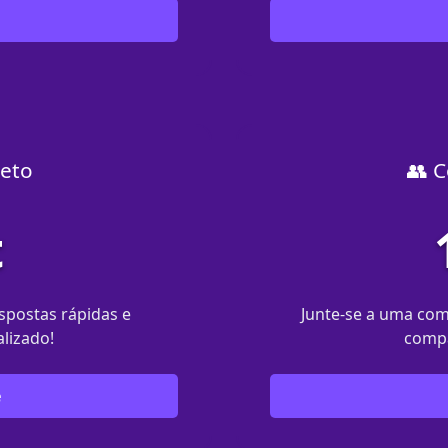
reto
👥 
t
espostas rápidas e
Junte-se a uma com
lizado!
compa
e