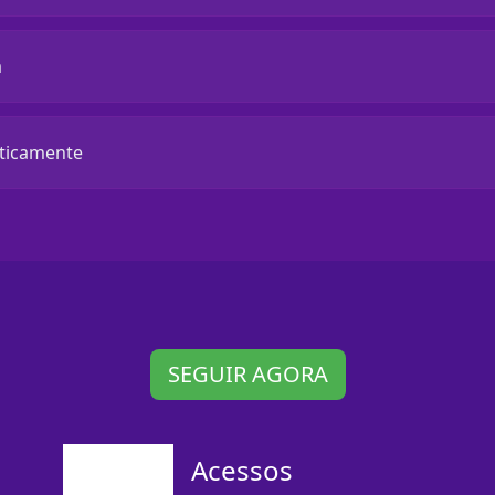
a
aticamente
SEGUIR AGORA
Acessos