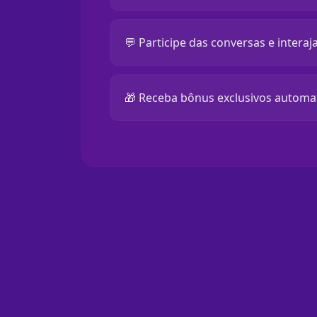
💬 Participe das conversas e interaj
🎁 Receba bônus exclusivos autom