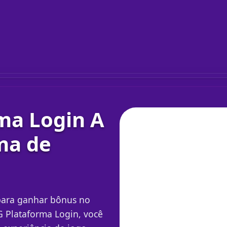
ma Login A
ma de
para ganhar bônus no
G Plataforma Login, você