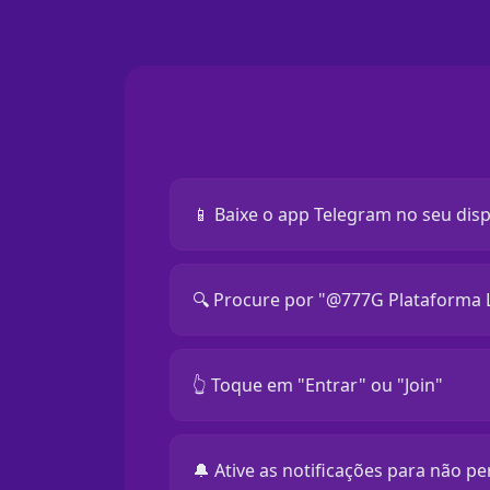
📱 Baixe o app Telegram no seu disp
🔍 Procure por "@777G Plataforma L
👆 Toque em "Entrar" ou "Join"
🔔 Ative as notificações para não p