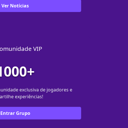
Ver Notícias
Comunidade VIP
1000+
unidade exclusiva de jogadores e
rtilhe experiências!
Entrar Grupo