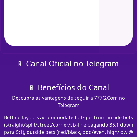
📱 Canal Oficial no Telegram!
📱 Benefícios do Canal
Descubra as vantagens de seguir a 777G.Com no
Telegram
Betting layouts accommodate full spectrum: inside bets
(straight/split/street/corner/six-line pagando 35:1 down
para 5:1), outside bets (red/black, odd/even, high/low @