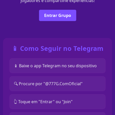
jogadores e compartilhe experiências!
Entrar Grupo
📱 Como Seguir no Telegram
📱 Baixe o app Telegram no seu dispositivo
🔍 Procure por "@777G.ComOficial"
👆 Toque em "Entrar" ou "Join"