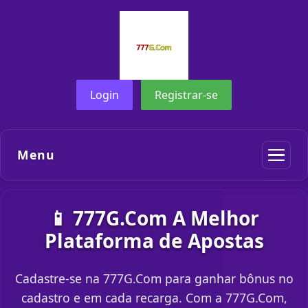
Login
Registrar-se
Menu
📱 777G.Com A Melhor
Plataforma de Apostas
Cadastre-se na 777G.Com para ganhar bônus no
cadastro e em cada recarga. Com a 777G.Com,