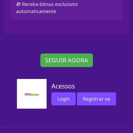
🎁 Receba bônus exclusivos
automaticamente
SEGUIR AGORA
Acessos
Login
Registrar-se