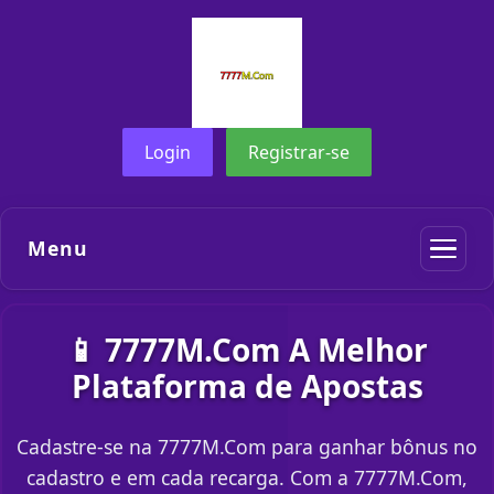
Login
Registrar-se
Menu
📱 7777M.Com A Melhor
Plataforma de Apostas
Cadastre-se na 7777M.Com para ganhar bônus no
cadastro e em cada recarga. Com a 7777M.Com,