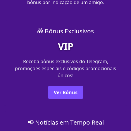
bônus por indicação de um amigo.
🎁 Bônus Exclusivos
VIP
Receba bônus exclusivos do Telegram,
promoções especiais e códigos promocionais
únicos!
Ver Bônus
📢 Notícias em Tempo Real