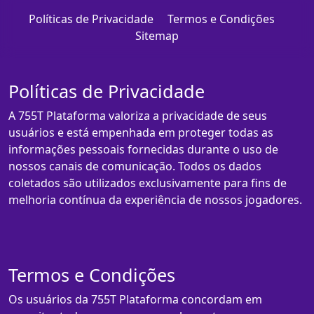
Políticas de Privacidade
Termos e Condições
Sitemap
Políticas de Privacidade
A 755T Plataforma valoriza a privacidade de seus
usuários e está empenhada em proteger todas as
informações pessoais fornecidas durante o uso de
nossos canais de comunicação. Todos os dados
coletados são utilizados exclusivamente para fins de
melhoria contínua da experiência de nossos jogadores.
Termos e Condições
Os usuários da 755T Plataforma concordam em