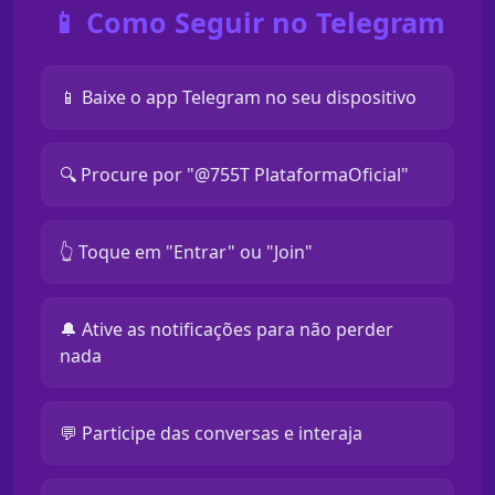
📱 Como Seguir no Telegram
📱 Baixe o app Telegram no seu dispositivo
🔍 Procure por "@755T PlataformaOficial"
👆 Toque em "Entrar" ou "Join"
🔔 Ative as notificações para não perder
nada
💬 Participe das conversas e interaja