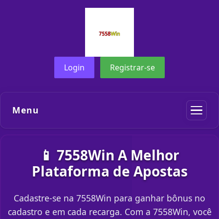
Login
Registrar-se
Menu
📱 7558Win A Melhor
Plataforma de Apostas
Cadastre-se na 7558Win para ganhar bônus no
cadastro e em cada recarga. Com a 7558Win, você