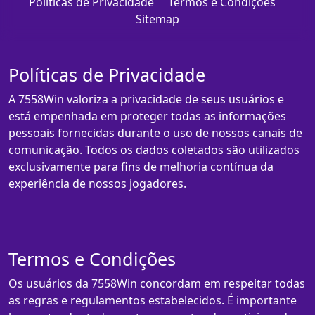
Políticas de Privacidade
Termos e Condições
Sitemap
Políticas de Privacidade
A 7558Win valoriza a privacidade de seus usuários e
está empenhada em proteger todas as informações
pessoais fornecidas durante o uso de nossos canais de
comunicação. Todos os dados coletados são utilizados
exclusivamente para fins de melhoria contínua da
experiência de nossos jogadores.
Termos e Condições
Os usuários da 7558Win concordam em respeitar todas
as regras e regulamentos estabelecidos. É importante