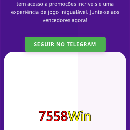
tem acesso a promoções incríveis e uma
experiência de jogo inigualável. Junte-se aos
vencedores agora!
SEGUIR NO TELEGRAM