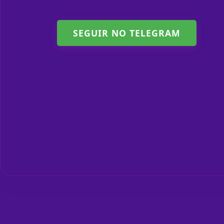
SEGUIR NO TELEGRAM