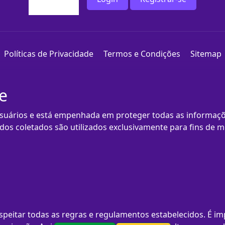
Políticas de Privacidade
Termos e Condições
Sitemap
de
 usuários e está empenhada em proteger todas as informaçõ
os coletados são utilizados exclusivamente para fins de m
eitar todas as regras e regulamentos estabelecidos. É im