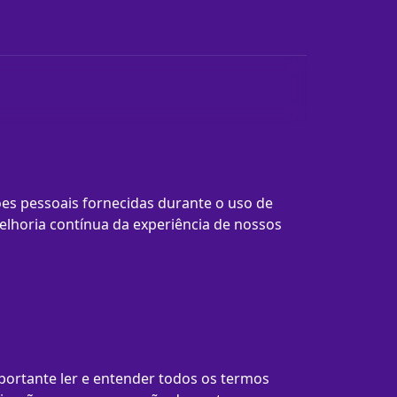
es pessoais fornecidas durante o uso de
elhoria contínua da experiência de nossos
portante ler e entender todos os termos