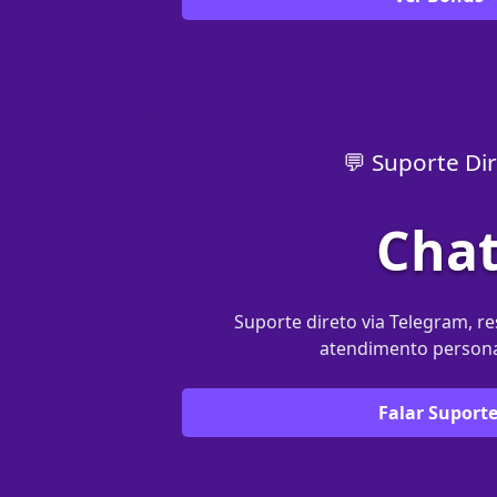
💬 Suporte Di
Cha
Suporte direto via Telegram, r
atendimento persona
Falar Suport