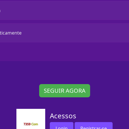
a
aticamente
SEGUIR AGORA
Acessos
Login
Registrar-se