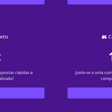
reto
👥 
t
espostas rápidas e
Junte-se a uma com
lizado!
compa
e