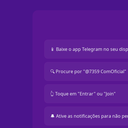
📱 Baixe o app Telegram no seu disp
🔍 Procure por "@7359 ComOficial"
👆 Toque em "Entrar" ou "Join"
🔔 Ative as notificações para não p