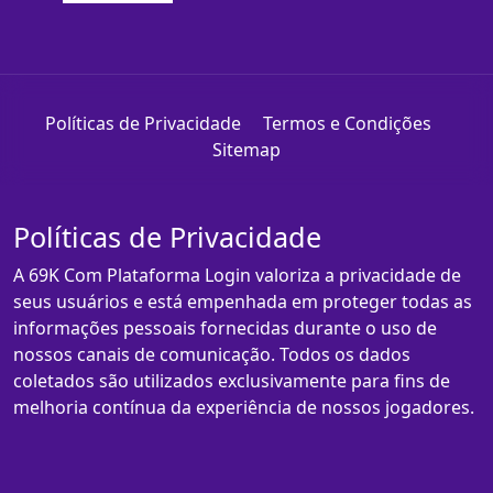
Políticas de Privacidade
Termos e Condições
Sitemap
Políticas de Privacidade
A 69K Com Plataforma Login valoriza a privacidade de
seus usuários e está empenhada em proteger todas as
informações pessoais fornecidas durante o uso de
nossos canais de comunicação. Todos os dados
coletados são utilizados exclusivamente para fins de
melhoria contínua da experiência de nossos jogadores.