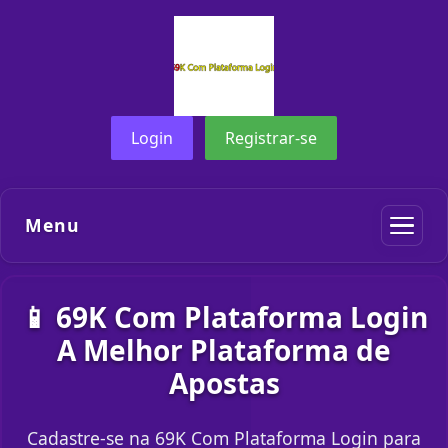
Login
Registrar-se
Menu
📱 69K Com Plataforma Login
A Melhor Plataforma de
Apostas
Cadastre-se na 69K Com Plataforma Login para