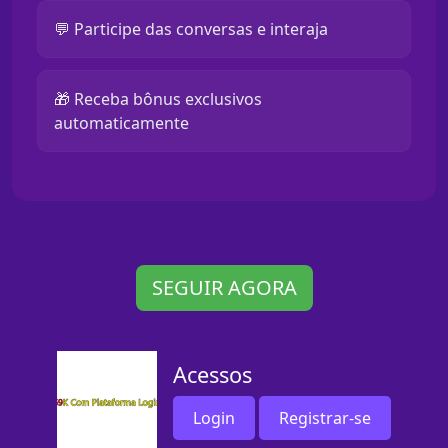
💬 Participe das conversas e interaja
🎁 Receba bônus exclusivos
automaticamente
SEGUIR AGORA
Acessos
Login
Registrar-se