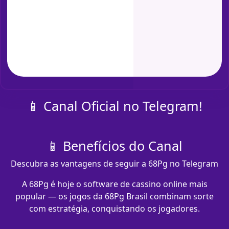
📱 Canal Oficial no Telegram!
📱 Benefícios do Canal
Descubra as vantagens de seguir a 68Pg no Telegram
A 68Pg é hoje o software de cassino online mais
popular — os jogos da 68Pg Brasil combinam sorte
com estratégia, conquistando os jogadores.