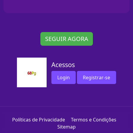
SEGUIR AGORA
Acessos
Login
Registrar-se
Políticas de Privacidade
Termos e Condições
Sitemap