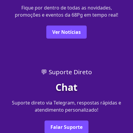
Fique por dentro de todas as novidades,
promoções e eventos da 68Pg em tempo real!
Ver Notícias
💬 Suporte Direto
Chat
Suporte direto via Telegram, respostas rápidas e
atendimento personalizado!
Falar Suporte