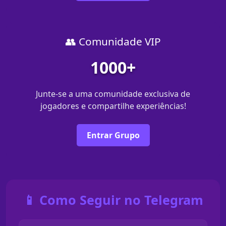
👥 Comunidade VIP
1000+
Junte-se a uma comunidade exclusiva de
jogadores e compartilhe experiências!
Entrar Grupo
📱 Como Seguir no Telegram