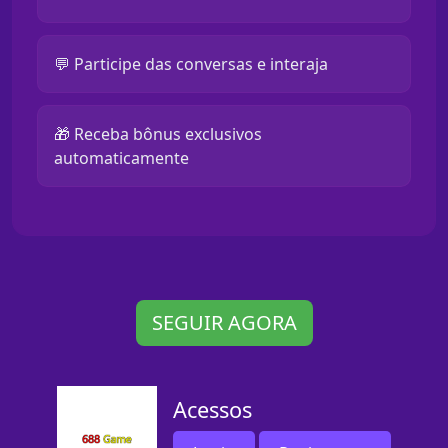
💬 Participe das conversas e interaja
🎁 Receba bônus exclusivos
automaticamente
SEGUIR AGORA
Acessos