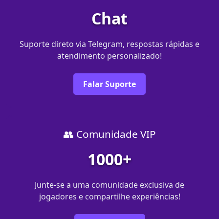
Chat
Suporte direto via Telegram, respostas rápidas e
atendimento personalizado!
Falar Suporte
👥 Comunidade VIP
1000+
Junte-se a uma comunidade exclusiva de
jogadores e compartilhe experiências!