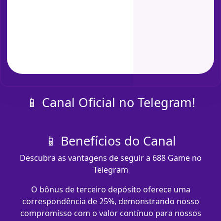
📱 Canal Oficial no Telegram!
📱 Benefícios do Canal
Descubra as vantagens de seguir a 688 Game no
Telegram
O bônus de terceiro depósito oferece uma
correspondência de 25%, demonstrando nosso
compromisso com o valor contínuo para nossos