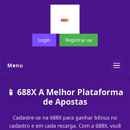
Login
Registrar-se
Menu
📱 688X A Melhor Plataforma
de Apostas
Cadastre-se na 688X para ganhar bônus no
cadastro e em cada recarga. Com a 688X, você