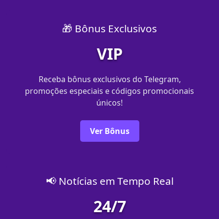
🎁 Bônus Exclusivos
VIP
Receba bônus exclusivos do Telegram,
promoções especiais e códigos promocionais
únicos!
Ver Bônus
📢 Notícias em Tempo Real
24/7