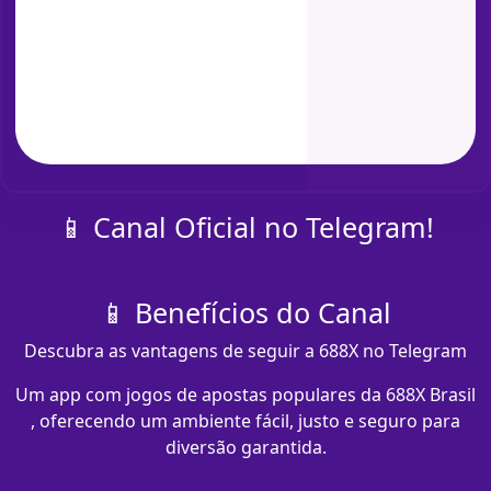
📱 Canal Oficial no Telegram!
📱 Benefícios do Canal
Descubra as vantagens de seguir a 688X no Telegram
Um app com jogos de apostas populares da 688X Brasil
, oferecendo um ambiente fácil, justo e seguro para
diversão garantida.