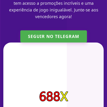
tem acesso a promoções incríveis e uma
experiência de jogo inigualável. Junte-se aos
vencedores agora!
SEGUIR NO TELEGRAM