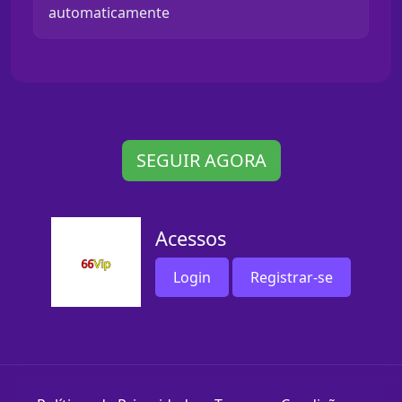
automaticamente
SEGUIR AGORA
Acessos
Login
Registrar-se