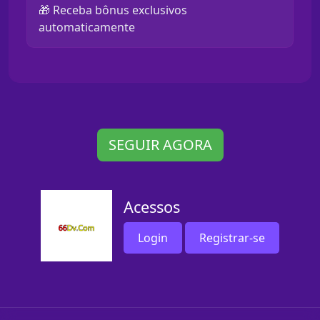
🎁 Receba bônus exclusivos
automaticamente
SEGUIR AGORA
Acessos
Login
Registrar-se