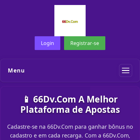
Login
Registrar-se
Menu
📱 66Dv.Com A Melhor
Plataforma de Apostas
Cadastre-se na 66Dv.Com para ganhar bônus no
cadastro e em cada recarga. Com a 66Dv.Com,