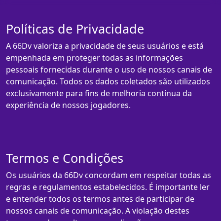
Políticas de Privacidade
A 66Dv valoriza a privacidade de seus usuários e está
empenhada em proteger todas as informações
pessoais fornecidas durante o uso de nossos canais de
comunicação. Todos os dados coletados são utilizados
exclusivamente para fins de melhoria contínua da
experiência de nossos jogadores.
Termos e Condições
Os usuários da 66Dv concordam em respeitar todas as
regras e regulamentos estabelecidos. É importante ler
e entender todos os termos antes de participar de
nossos canais de comunicação. A violação destes