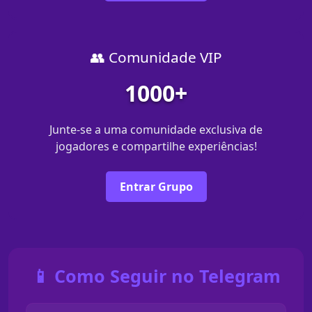
👥 Comunidade VIP
1000+
Junte-se a uma comunidade exclusiva de
jogadores e compartilhe experiências!
Entrar Grupo
📱 Como Seguir no Telegram