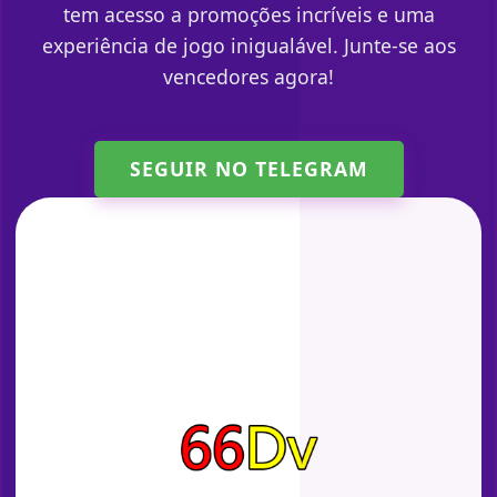
tem acesso a promoções incríveis e uma
experiência de jogo inigualável. Junte-se aos
vencedores agora!
SEGUIR NO TELEGRAM