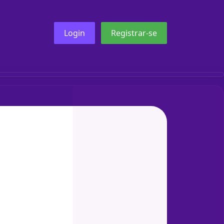
Login
Registrar-se