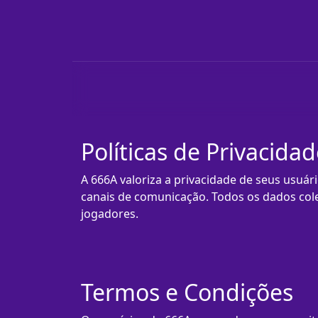
Políticas de Privacida
A 666A valoriza a privacidade de seus usuá
canais de comunicação. Todos os dados cole
jogadores.
Termos e Condições