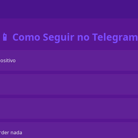
📱 Como Seguir no Telegram
ositivo
erder nada