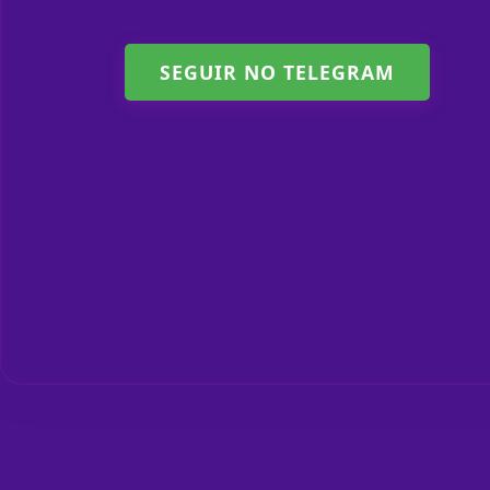
SEGUIR NO TELEGRAM