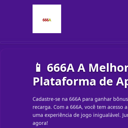
📱 666A A Melho
Plataforma de A
Cadastre-se na 666A para ganhar bônus
recarga. Com a 666A, você tem acesso a
uma experiência de jogo inigualável. J
agora!