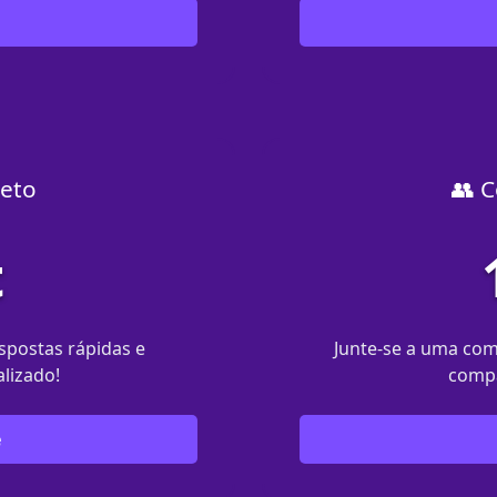
reto
👥 
t
espostas rápidas e
Junte-se a uma com
lizado!
compa
e