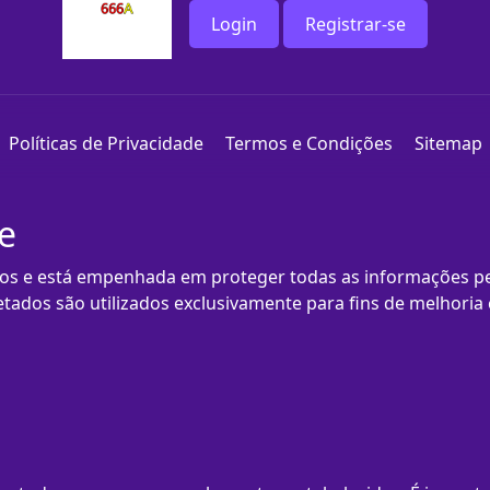
Login
Registrar-se
Políticas de Privacidade
Termos e Condições
Sitemap
de
rios e está empenhada em proteger todas as informações p
tados são utilizados exclusivamente para fins de melhoria