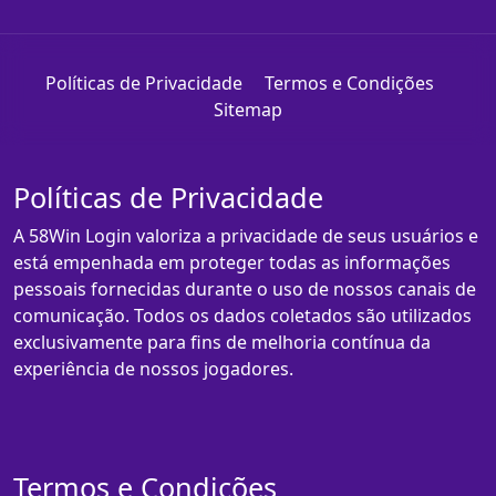
Políticas de Privacidade
Termos e Condições
Sitemap
Políticas de Privacidade
A 58Win Login valoriza a privacidade de seus usuários e
está empenhada em proteger todas as informações
pessoais fornecidas durante o uso de nossos canais de
comunicação. Todos os dados coletados são utilizados
exclusivamente para fins de melhoria contínua da
experiência de nossos jogadores.
Termos e Condições