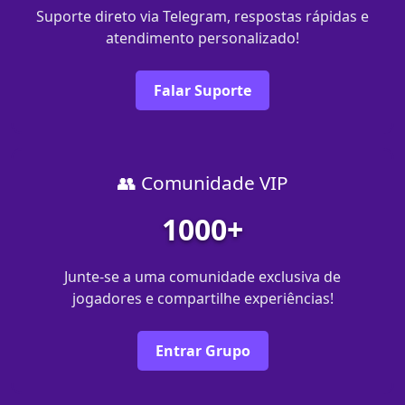
Suporte direto via Telegram, respostas rápidas e
atendimento personalizado!
Falar Suporte
👥 Comunidade VIP
1000+
Junte-se a uma comunidade exclusiva de
jogadores e compartilhe experiências!
Entrar Grupo