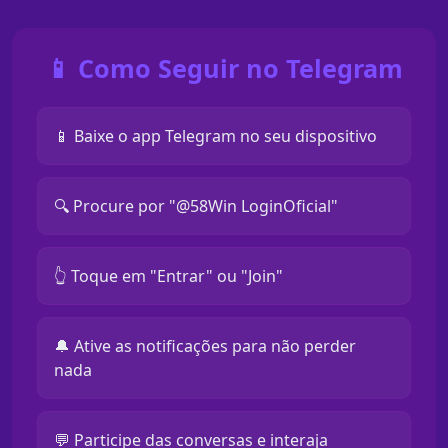
📱 Como Seguir no Telegram
📱 Baixe o app Telegram no seu dispositivo
🔍 Procure por "@58Win LoginOficial"
👆 Toque em "Entrar" ou "Join"
🔔 Ative as notificações para não perder
nada
💬 Participe das conversas e interaja