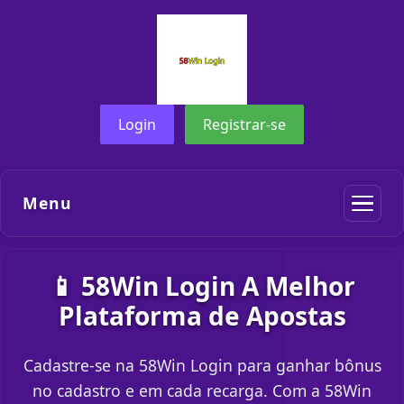
Login
Registrar-se
Menu
📱 58Win Login A Melhor
Plataforma de Apostas
Cadastre-se na 58Win Login para ganhar bônus
no cadastro e em cada recarga. Com a 58Win