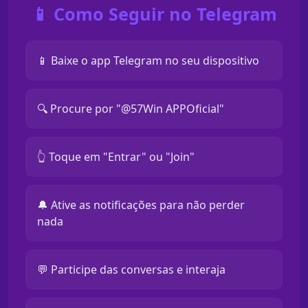
📱 Como Seguir no Telegram
📱 Baixe o app Telegram no seu dispositivo
🔍 Procure por "@57Win APPOficial"
👆 Toque em "Entrar" ou "Join"
🔔 Ative as notificações para não perder
nada
💬 Participe das conversas e interaja