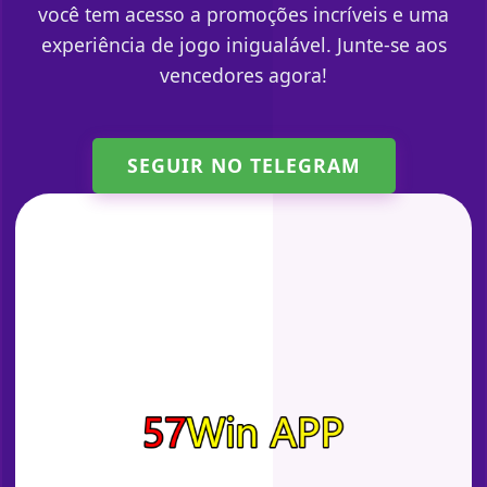
você tem acesso a promoções incríveis e uma
experiência de jogo inigualável. Junte-se aos
vencedores agora!
SEGUIR NO TELEGRAM