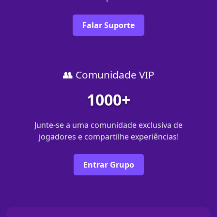
Falar Suporte
👥 Comunidade VIP
1000+
Junte-se a uma comunidade exclusiva de
jogadores e compartilhe experiências!
Entrar Grupo