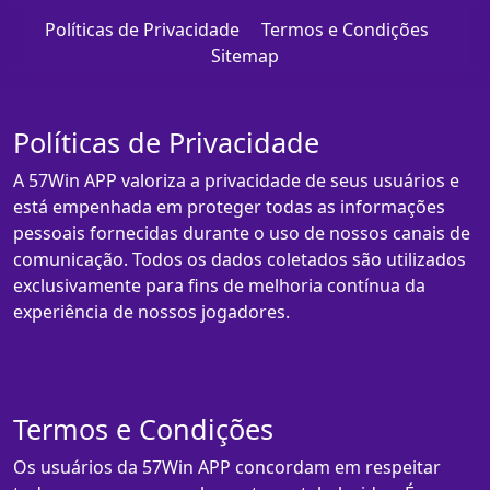
Políticas de Privacidade
Termos e Condições
Sitemap
Políticas de Privacidade
A 57Win APP valoriza a privacidade de seus usuários e
está empenhada em proteger todas as informações
pessoais fornecidas durante o uso de nossos canais de
comunicação. Todos os dados coletados são utilizados
exclusivamente para fins de melhoria contínua da
experiência de nossos jogadores.
Termos e Condições
Os usuários da 57Win APP concordam em respeitar