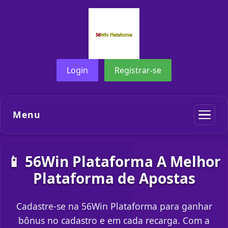
Login
Registrar-se
Menu
📱 56Win Plataforma A Melhor
Plataforma de Apostas
Cadastre-se na 56Win Plataforma para ganhar
bônus no cadastro e em cada recarga. Com a