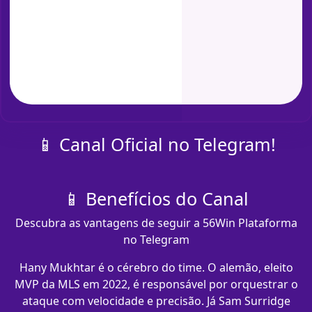
📱 Canal Oficial no Telegram!
📱 Benefícios do Canal
Descubra as vantagens de seguir a 56Win Plataforma
no Telegram
Hany Mukhtar é o cérebro do time. O alemão, eleito
MVP da MLS em 2022, é responsável por orquestrar o
ataque com velocidade e precisão. Já Sam Surridge