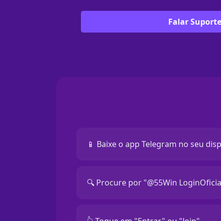
Falar Suport
📱 Baixe o app Telegram no seu disp
🔍 Procure por "@55Win LoginOficia