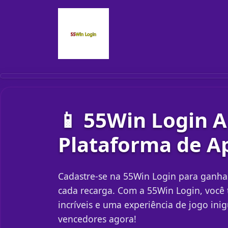
📱 55Win Login 
Plataforma de A
Cadastre-se na 55Win Login para ganha
cada recarga. Com a 55Win Login, você
incríveis e uma experiência de jogo inig
vencedores agora!