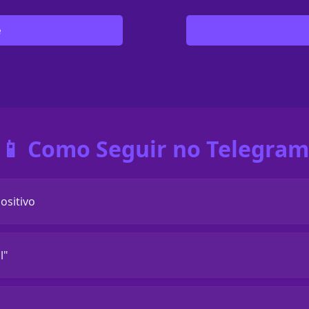
e
📱 Como Seguir no Telegram
ositivo
l"