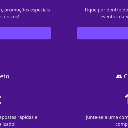
m, promoções especiais
Fique por dentro d
s únicos!
eventos da 
reto
👥 
t
espostas rápidas e
Junte-se a uma com
lizado!
compa