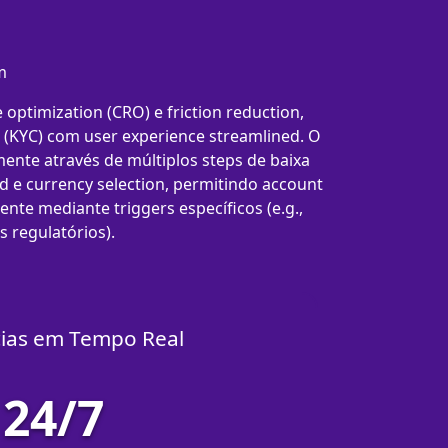
m
ptimization (CRO) e friction reduction,
 (KYC) com user experience streamlined. O
ente através de múltiplos steps de baixa
rd e currency selection, permitindo account
nte mediante triggers específicos (e.g.,
 regulatórios).
cias em Tempo Real
24/7