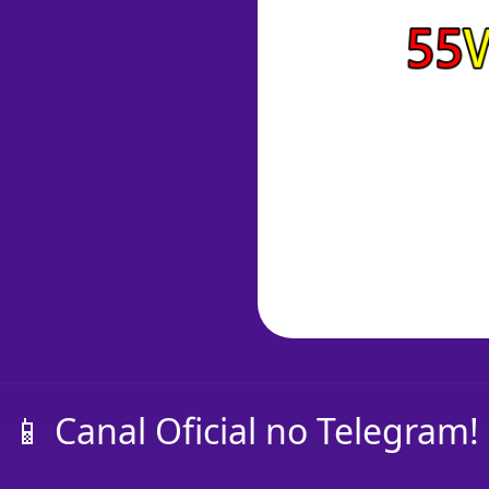
📱 Canal Oficial no Telegram!