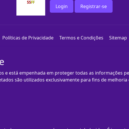
Login
Registrar-se
Políticas de Privacidade
Termos e Condições
Sitemap
de
rios e está empenhada em proteger todas as informações p
tados são utilizados exclusivamente para fins de melhoria