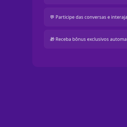
💬 Participe das conversas e interaj
🎁 Receba bônus exclusivos autom