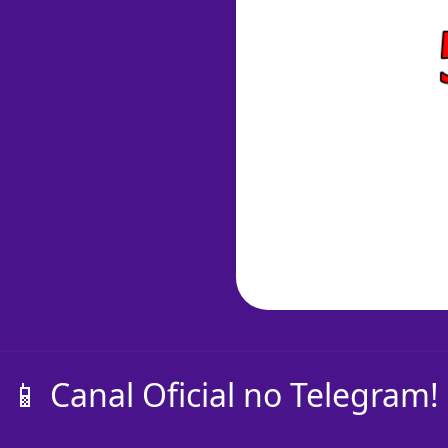
📱 Canal Oficial no Telegram!