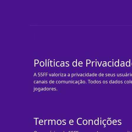
Políticas de Privacida
A 55FF valoriza a privacidade de seus usuá
canais de comunicação. Todos os dados cole
jogadores.
Termos e Condições