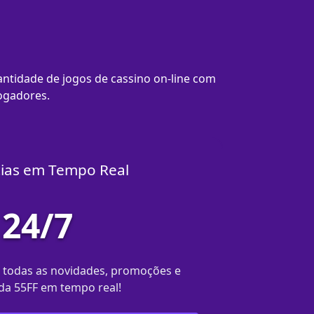
uantidade de jogos de cassino on-line com
ogadores.
cias em Tempo Real
24/7
e todas as novidades, promoções e
da 55FF em tempo real!