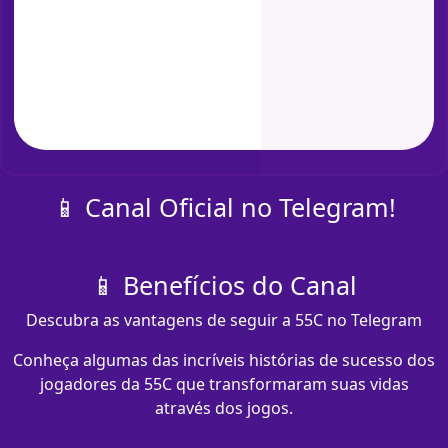
📱 Canal Oficial no Telegram!
📱 Benefícios do Canal
Descubra as vantagens de seguir a 55C no Telegram
Conheça algumas das incríveis histórias de sucesso dos
jogadores da 55C que transformaram suas vidas
através dos jogos.