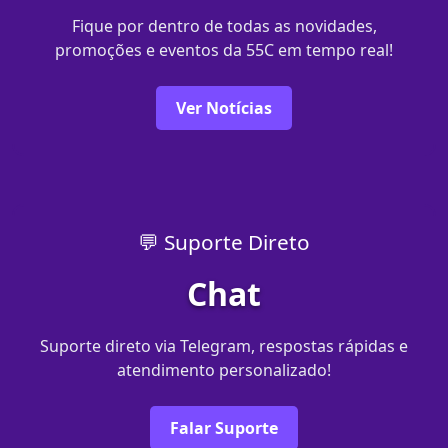
Fique por dentro de todas as novidades,
promoções e eventos da 55C em tempo real!
Ver Notícias
💬 Suporte Direto
Chat
Suporte direto via Telegram, respostas rápidas e
atendimento personalizado!
Falar Suporte