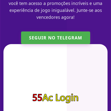
você tem acesso a promoções incríveis e uma
experiência de jogo inigualável. Junte-se aos
vencedores agora!
SEGUIR NO TELEGRAM