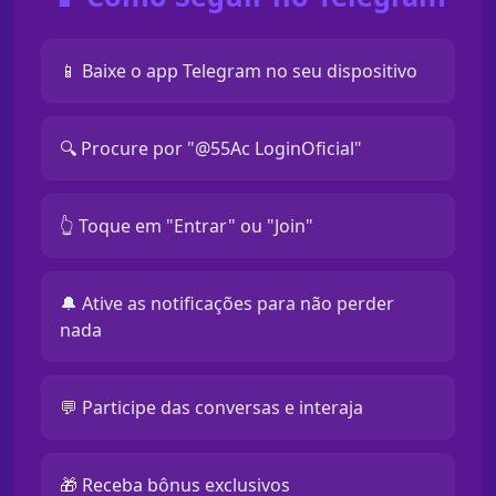
📱 Baixe o app Telegram no seu dispositivo
🔍 Procure por "@55Ac LoginOficial"
👆 Toque em "Entrar" ou "Join"
🔔 Ative as notificações para não perder
nada
💬 Participe das conversas e interaja
🎁 Receba bônus exclusivos