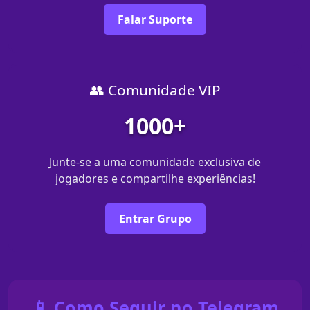
Falar Suporte
👥 Comunidade VIP
1000+
Junte-se a uma comunidade exclusiva de
jogadores e compartilhe experiências!
Entrar Grupo
📱 Como Seguir no Telegram