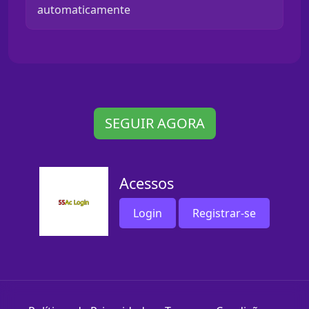
automaticamente
SEGUIR AGORA
Acessos
Login
Registrar-se