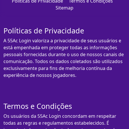
Políticas de Privacidade
Termos e Condições
Sitemap
Políticas de Privacidade
A 55Ac Login valoriza a privacidade de seus usuários e
está empenhada em proteger todas as informações
pessoais fornecidas durante o uso de nossos canais de
comunicação. Todos os dados coletados são utilizados
exclusivamente para fins de melhoria contínua da
experiência de nossos jogadores.
Termos e Condições
Os usuários da 55Ac Login concordam em respeitar
todas as regras e regulamentos estabelecidos. É