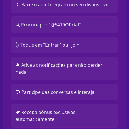
📱 Baixe o app Telegram no seu dispositivo
🔍 Procure por "@5419Oficial"
👆 Toque em "Entrar" ou "Join"
🔔 Ative as notificações para não perder
nada
💬 Participe das conversas e interaja
🎁 Receba bônus exclusivos
automaticamente