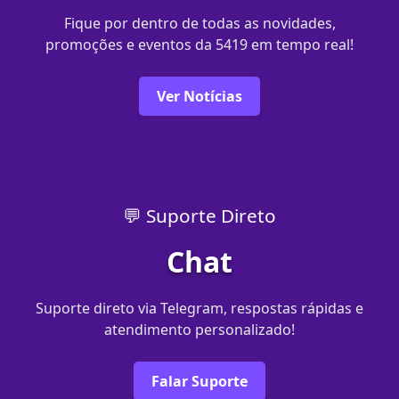
Fique por dentro de todas as novidades,
promoções e eventos da 5419 em tempo real!
Ver Notícias
💬 Suporte Direto
Chat
Suporte direto via Telegram, respostas rápidas e
atendimento personalizado!
Falar Suporte