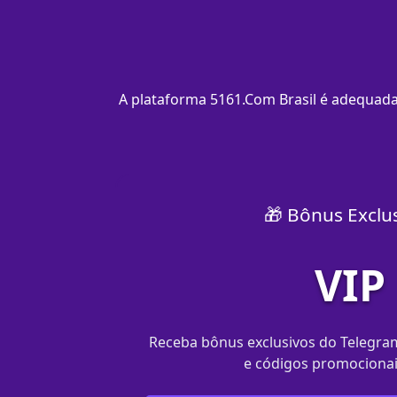
A plataforma 5161.Com Brasil é adequad
🎁 Bônus Exclu
VIP
Receba bônus exclusivos do Telegra
e códigos promocionai