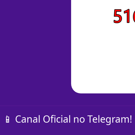
📱 Canal Oficial no Telegram!