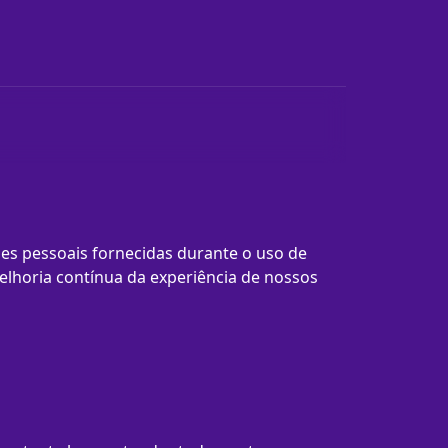
es pessoais fornecidas durante o uso de
elhoria contínua da experiência de nossos