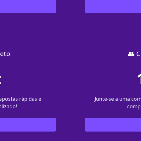
reto
👥 
t
espostas rápidas e
Junte-se a uma com
lizado!
compa
e