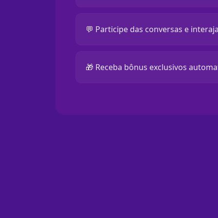
💬 Participe das conversas e interaj
🎁 Receba bônus exclusivos autom