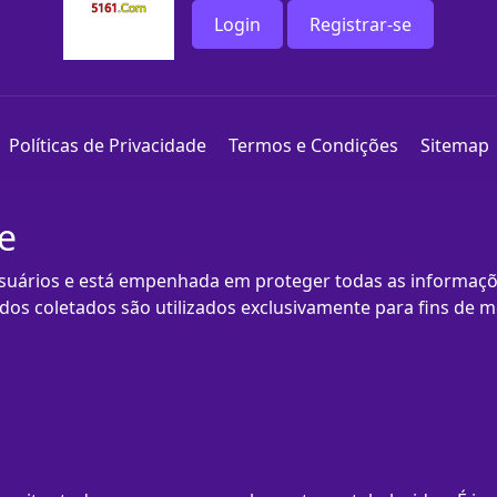
Login
Registrar-se
Políticas de Privacidade
Termos e Condições
Sitemap
de
usuários e está empenhada em proteger todas as informaçõ
os coletados são utilizados exclusivamente para fins de m