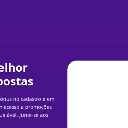
elhor
postas
bônus no cadastro e em
em acesso a promoções
ualável. Junte-se aos