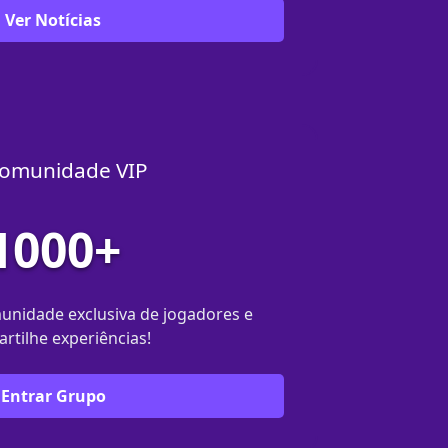
Ver Notícias
Comunidade VIP
1000+
unidade exclusiva de jogadores e
rtilhe experiências!
Entrar Grupo