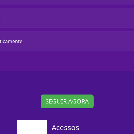
a
aticamente
SEGUIR AGORA
Acessos