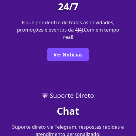
24/7
Fique por dentro de todas as novidades,
promoções e eventos da 4J4J.Com em tempo
real!
Ver Notícias
💬 Suporte Direto
Chat
Suporte direto via Telegram, respostas rápidas e
atendimento personalizado!