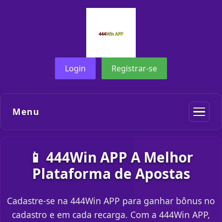
Login
Registrar-se
Menu
📱 444Win APP A Melhor
Plataforma de Apostas
Cadastre-se na 444Win APP para ganhar bônus no
cadastro e em cada recarga. Com a 444Win APP,