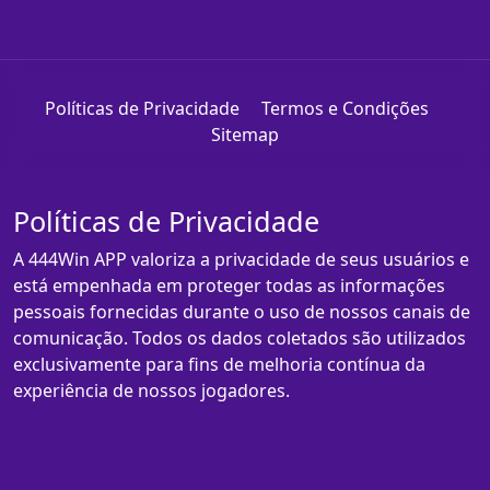
Políticas de Privacidade
Termos e Condições
Sitemap
Políticas de Privacidade
A 444Win APP valoriza a privacidade de seus usuários e
está empenhada em proteger todas as informações
pessoais fornecidas durante o uso de nossos canais de
comunicação. Todos os dados coletados são utilizados
exclusivamente para fins de melhoria contínua da
experiência de nossos jogadores.