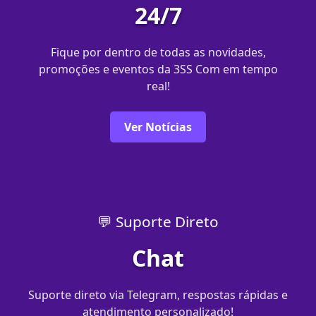
24/7
Fique por dentro de todas as novidades,
promoções e eventos da 3SS Com em tempo
real!
Ver Notícias
💬 Suporte Direto
Chat
Suporte direto via Telegram, respostas rápidas e
atendimento personalizado!