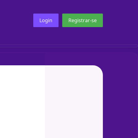
Login
Registrar-se