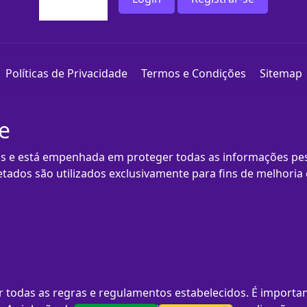
Políticas de Privacidade
Termos e Condições
Sitemap
de
ios e está empenhada em proteger todas as informações pe
tados são utilizados exclusivamente para fins de melhoria
todas as regras e regulamentos estabelecidos. É importan