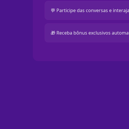
💬 Participe das conversas e interaj
🎁 Receba bônus exclusivos autom