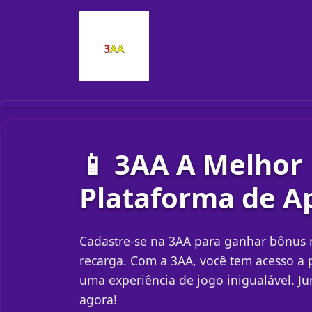
📱 3AA A Melhor
Plataforma de A
Cadastre-se na 3AA para ganhar bônus 
recarga. Com a 3AA, você tem acesso a 
uma experiência de jogo inigualável. J
agora!