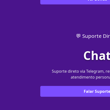
💬 Suporte Di
Cha
Suporte direto via Telegram, r
atendimento persona
Falar Suport