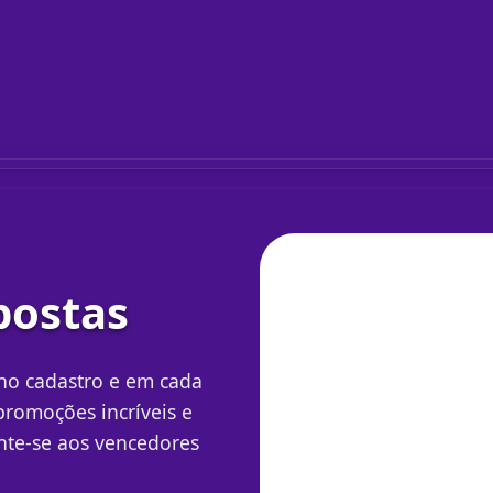
postas
no cadastro e em cada
promoções incríveis e
unte-se aos vencedores