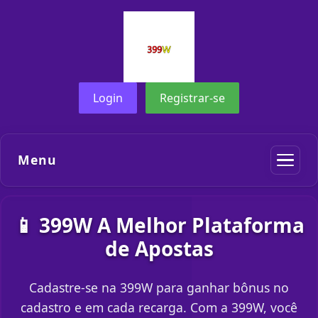
Login
Registrar-se
Menu
📱 399W A Melhor Plataforma
de Apostas
Cadastre-se na 399W para ganhar bônus no
cadastro e em cada recarga. Com a 399W, você