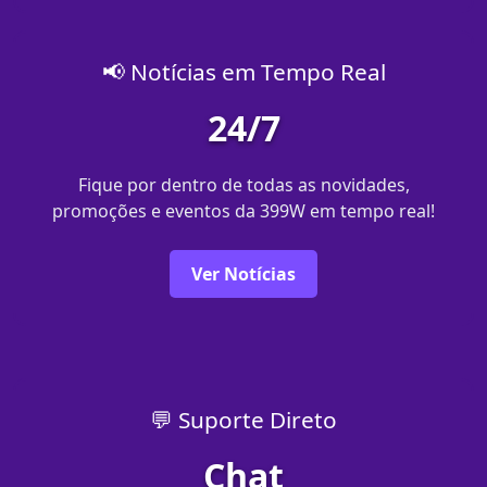
📢 Notícias em Tempo Real
24/7
Fique por dentro de todas as novidades,
promoções e eventos da 399W em tempo real!
Ver Notícias
💬 Suporte Direto
Chat