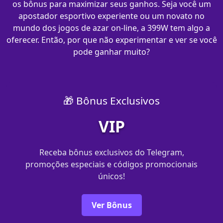
os bônus para maximizar seus ganhos. Seja você um
apostador esportivo experiente ou um novato no
mundo dos jogos de azar on-line, a 399W tem algo a
oferecer. Então, por que não experimentar e ver se você
pode ganhar muito?
🎁 Bônus Exclusivos
VIP
Receba bônus exclusivos do Telegram,
promoções especiais e códigos promocionais
únicos!
Ver Bônus