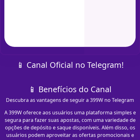
📱 Canal Oficial no Telegram!
📱 Benefícios do Canal
Descubra as vantagens de seguir a 399W no Telegram
A 399W oferece aos usuários uma plataforma simples e
segura para fazer suas apostas, com uma variedade de
opções de depósito e saque disponíveis. Além disso, os
usuários podem aproveitar as ofertas promocionais e