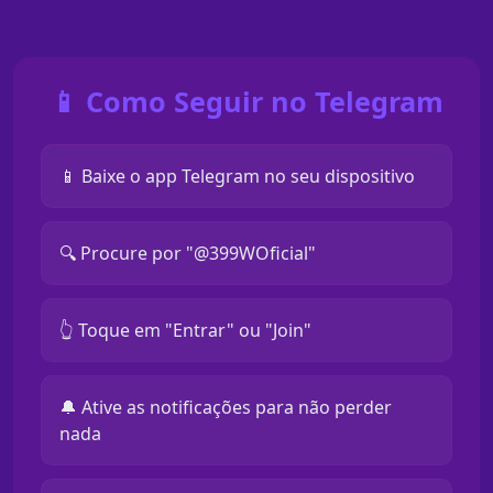
📱 Como Seguir no Telegram
📱 Baixe o app Telegram no seu dispositivo
🔍 Procure por "@399WOficial"
👆 Toque em "Entrar" ou "Join"
🔔 Ative as notificações para não perder
nada