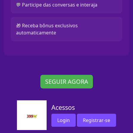
💬 Participe das conversas e interaja
🎁 Receba bônus exclusivos
automaticamente
SEGUIR AGORA
Acessos
Login
Registrar-se