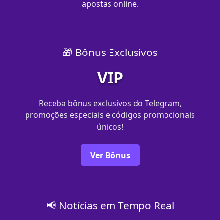
apostas online.
🎁 Bônus Exclusivos
VIP
Receba bônus exclusivos do Telegram,
promoções especiais e códigos promocionais
únicos!
Ver Bônus
📢 Notícias em Tempo Real