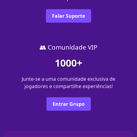
Falar Suporte
👥 Comunidade VIP
1000+
Junte-se a uma comunidade exclusiva de
jogadores e compartilhe experiências!
Entrar Grupo