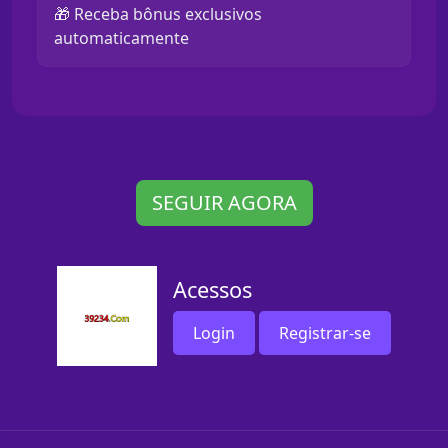
🎁 Receba bônus exclusivos
automaticamente
SEGUIR AGORA
Acessos
Login
Registrar-se