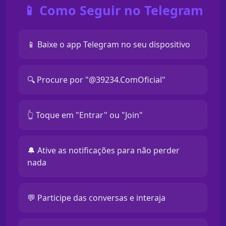
📱 Como Seguir no Telegram
📱 Baixe o app Telegram no seu dispositivo
🔍 Procure por "@39234.ComOficial"
👆 Toque em "Entrar" ou "Join"
🔔 Ative as notificações para não perder
nada
💬 Participe das conversas e interaja