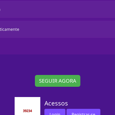
a
aticamente
SEGUIR AGORA
Acessos
Login
Registrar-se