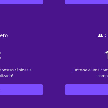
reto
👥 
t
espostas rápidas e
Junte-se a uma com
lizado!
compa
e