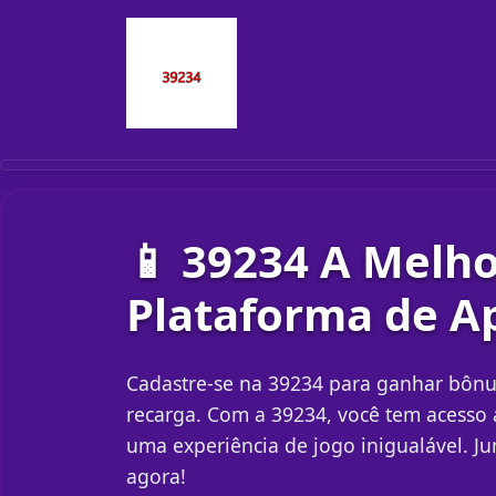
📱 39234 A Melh
Plataforma de A
Cadastre-se na 39234 para ganhar bônu
recarga. Com a 39234, você tem acesso 
uma experiência de jogo inigualável. J
agora!