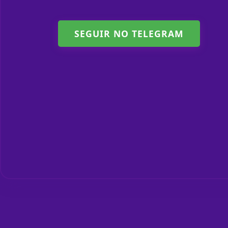
SEGUIR NO TELEGRAM