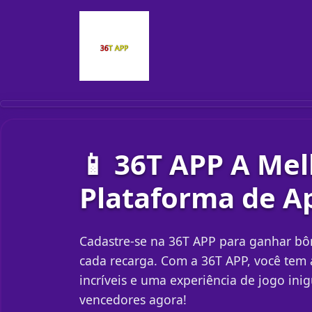
📱 36T APP A Me
Plataforma de A
Cadastre-se na 36T APP para ganhar bô
cada recarga. Com a 36T APP, você tem
incríveis e uma experiência de jogo inig
vencedores agora!