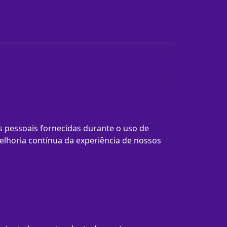
s pessoais fornecidas durante o uso de
elhoria contínua da experiência de nossos