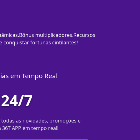
inâmicas.Bônus multiplicadores.Recursos
 conquistar fortunas cintilantes!
cias em Tempo Real
24/7
e todas as novidades, promoções e
a 36T APP em tempo real!