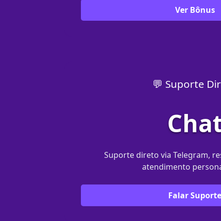
Ver Bônus
💬 Suporte Di
Cha
Suporte direto via Telegram, r
atendimento persona
Falar Suport