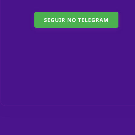
SEGUIR NO TELEGRAM