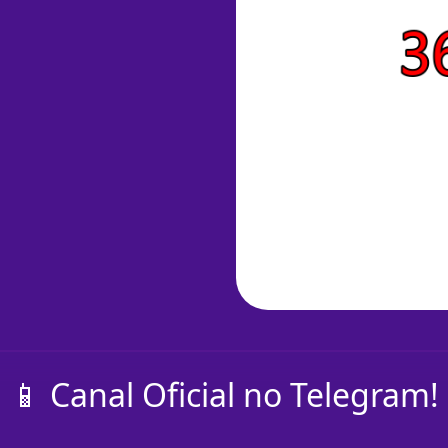
📱 Canal Oficial no Telegram!