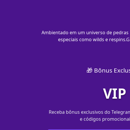
Ambientado em um universo de pedras pr
especiais como wilds e respins.G
🎁 Bônus Exclu
VIP
Receba bônus exclusivos do Telegra
e códigos promocionai