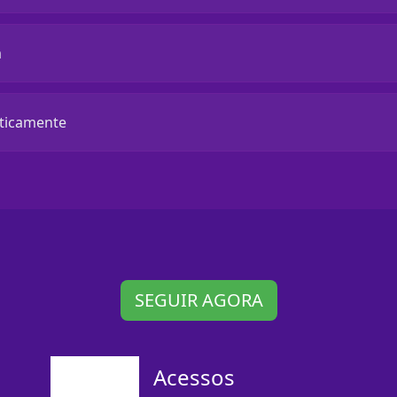
a
aticamente
SEGUIR AGORA
Acessos