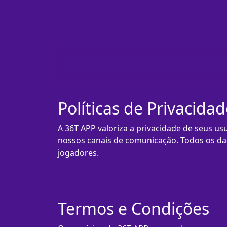
Políticas de Privacida
A 36T APP valoriza a privacidade de seus u
nossos canais de comunicação. Todos os dad
jogadores.
Termos e Condições