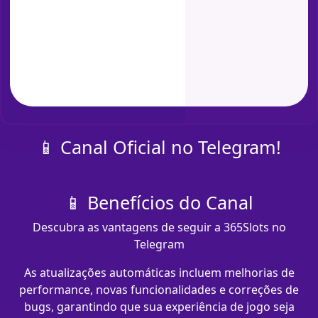
📱 Canal Oficial no Telegram!
📱 Benefícios do Canal
Descubra as vantagens de seguir a 365Slots no
Telegram
As atualizações automáticas incluem melhorias de
performance, novas funcionalidades e correções de
bugs, garantindo que sua experiência de jogo seja