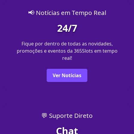
📢 Notícias em Tempo Real
24/7
Fique por dentro de todas as novidades,
promoções e eventos da 365Slots em tempo
real!
Ver Notícias
💬 Suporte Direto
Chat