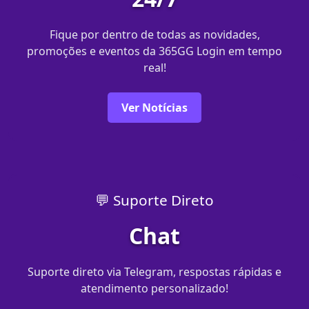
Fique por dentro de todas as novidades,
promoções e eventos da 365GG Login em tempo
real!
Ver Notícias
💬 Suporte Direto
Chat
Suporte direto via Telegram, respostas rápidas e
atendimento personalizado!