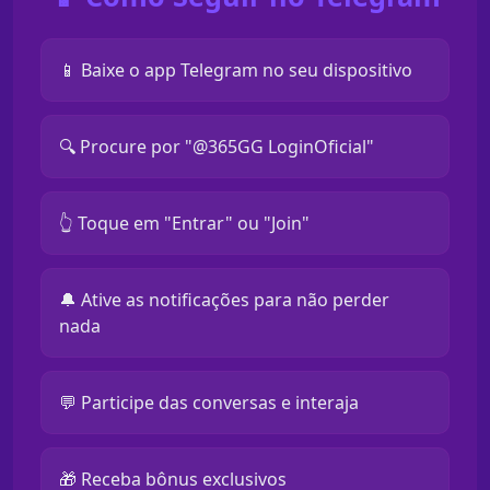
📱 Baixe o app Telegram no seu dispositivo
🔍 Procure por "@365GG LoginOficial"
👆 Toque em "Entrar" ou "Join"
🔔 Ative as notificações para não perder
nada
💬 Participe das conversas e interaja
🎁 Receba bônus exclusivos