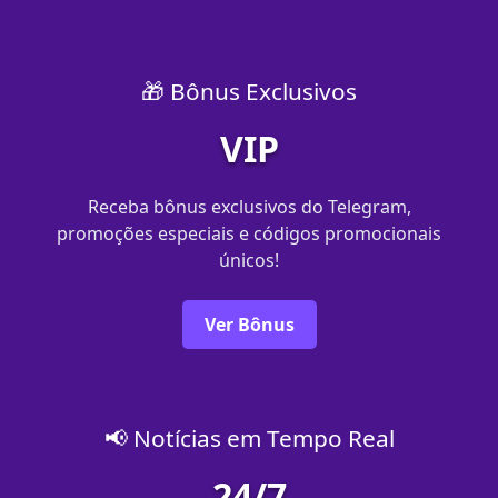
🎁 Bônus Exclusivos
VIP
Receba bônus exclusivos do Telegram,
promoções especiais e códigos promocionais
únicos!
Ver Bônus
📢 Notícias em Tempo Real
24/7