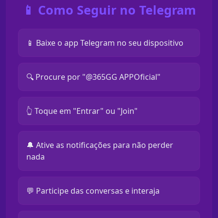
📱 Como Seguir no Telegram
📱 Baixe o app Telegram no seu dispositivo
🔍 Procure por "@365GG APPOficial"
👆 Toque em "Entrar" ou "Join"
🔔 Ative as notificações para não perder
nada
💬 Participe das conversas e interaja