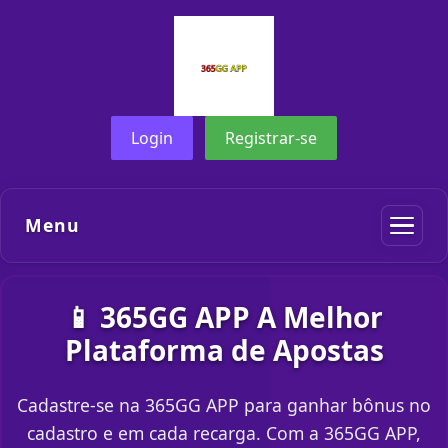
Login
Registrar-se
Menu
📱 365GG APP A Melhor
Plataforma de Apostas
Cadastre-se na 365GG APP para ganhar bônus no
cadastro e em cada recarga. Com a 365GG APP,