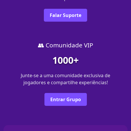
Falar Suporte
👥 Comunidade VIP
1000+
Junte-se a uma comunidade exclusiva de
jogadores e compartilhe experiências!
Entrar Grupo