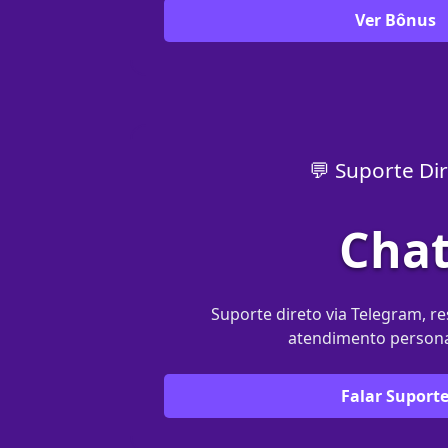
Ver Bônus
💬 Suporte Di
Cha
Suporte direto via Telegram, r
atendimento persona
Falar Suport