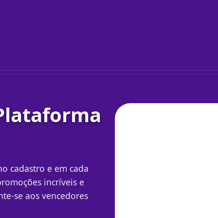
Plataforma
no cadastro e em cada
promoções incríveis e
unte-se aos vencedores