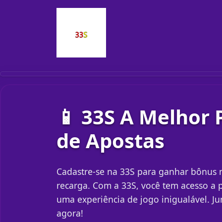
📱 33S A Melhor 
de Apostas
Cadastre-se na 33S para ganhar bônus 
recarga. Com a 33S, você tem acesso a 
uma experiência de jogo inigualável. J
agora!