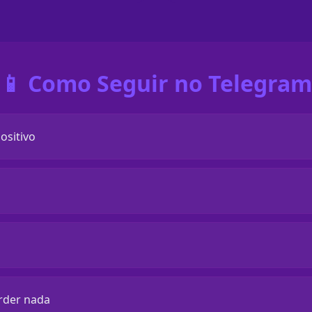
📱 Como Seguir no Telegram
ositivo
erder nada