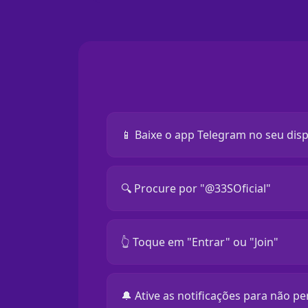
📱 Baixe o app Telegram no seu disp
🔍 Procure por "@33SOficial"
👆 Toque em "Entrar" ou "Join"
🔔 Ative as notificações para não p