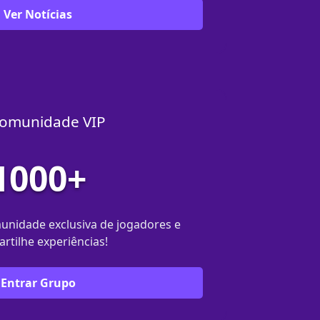
Ver Notícias
Comunidade VIP
1000+
unidade exclusiva de jogadores e
rtilhe experiências!
Entrar Grupo