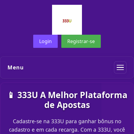
Login
Registrar-se
Menu
📱 333U A Melhor Plataforma
de Apostas
Cadastre-se na 333U para ganhar bônus no
cadastro e em cada recarga. Com a 333U, você