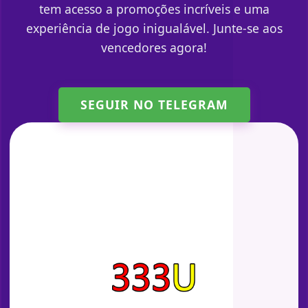
tem acesso a promoções incríveis e uma
experiência de jogo inigualável. Junte-se aos
vencedores agora!
SEGUIR NO TELEGRAM