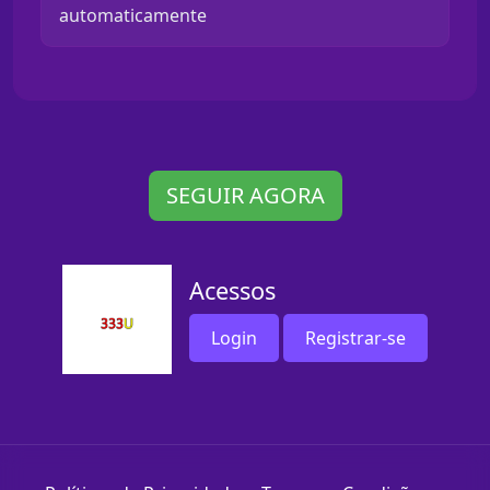
automaticamente
SEGUIR AGORA
Acessos
Login
Registrar-se