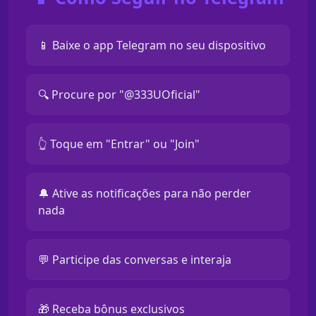
📱 Baixe o app Telegram no seu dispositivo
🔍 Procure por "@333UOficial"
👆 Toque em "Entrar" ou "Join"
🔔 Ative as notificações para não perder
nada
💬 Participe das conversas e interaja
🎁 Receba bônus exclusivos