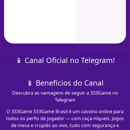
📱 Canal Oficial no Telegram!
📱 Benefícios do Canal
Descubra as vantagens de seguir a 333Game no
Telegram
O 333Game 333Game Brasil é um cassino online para
todos os perfis de jogador — com caça-níqueis, jogos
de mesa e crupiês ao vivo, tudo com segurança e