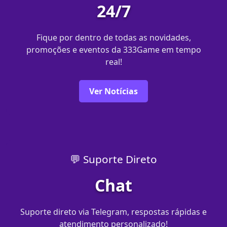
24/7
Fique por dentro de todas as novidades,
promoções e eventos da 333Game em tempo
real!
Ver Notícias
💬 Suporte Direto
Chat
Suporte direto via Telegram, respostas rápidas e
atendimento personalizado!