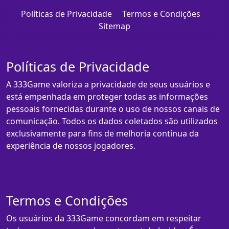
Políticas de Privacidade
Termos e Condições
Sitemap
Políticas de Privacidade
A 333Game valoriza a privacidade de seus usuários e
está empenhada em proteger todas as informações
pessoais fornecidas durante o uso de nossos canais de
comunicação. Todos os dados coletados são utilizados
exclusivamente para fins de melhoria contínua da
experiência de nossos jogadores.
Termos e Condições
Os usuários da 333Game concordam em respeitar