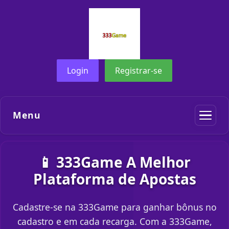
Login
Registrar-se
Menu
📱 333Game A Melhor
Plataforma de Apostas
Cadastre-se na 333Game para ganhar bônus no
cadastro e em cada recarga. Com a 333Game,