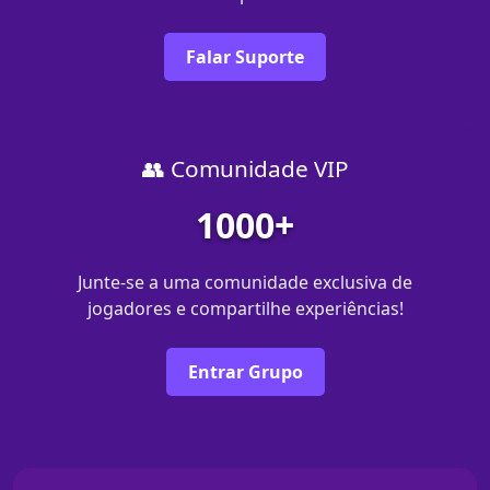
Falar Suporte
👥 Comunidade VIP
1000+
Junte-se a uma comunidade exclusiva de
jogadores e compartilhe experiências!
Entrar Grupo