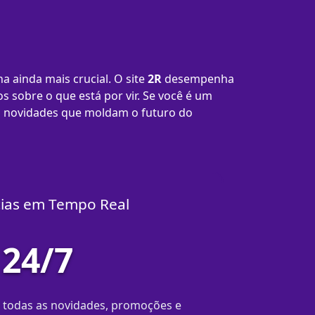
a ainda mais crucial. O site
2R
desempenha
 sobre o que está por vir. Se você é um
mas novidades que moldam o futuro do
cias em Tempo Real
24/7
e todas as novidades, promoções e