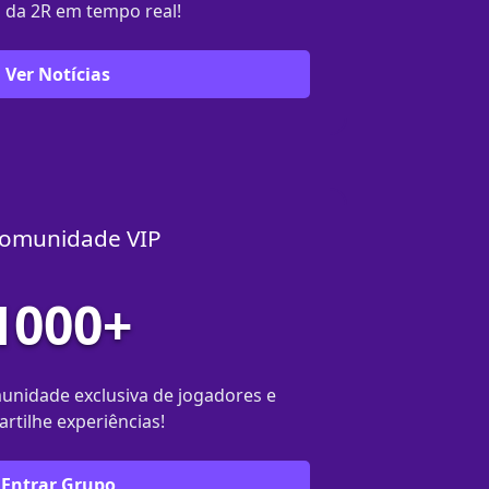
 da 2R em tempo real!
Ver Notícias
Comunidade VIP
1000+
unidade exclusiva de jogadores e
rtilhe experiências!
Entrar Grupo