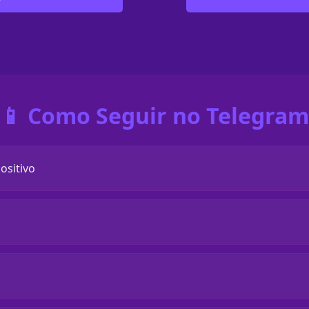
📱 Como Seguir no Telegram
ositivo