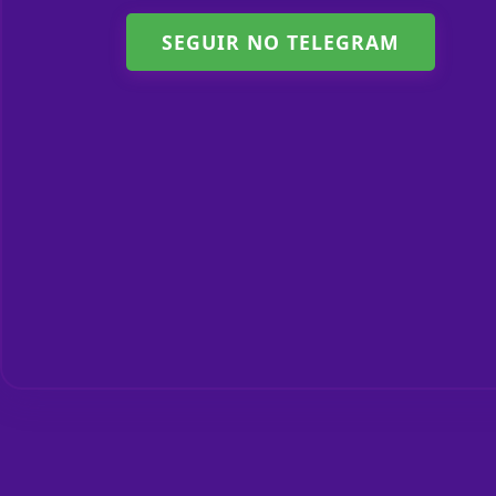
SEGUIR NO TELEGRAM