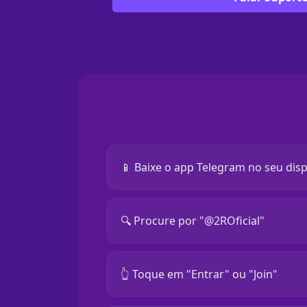
📱 Baixe o app Telegram no seu disp
🔍 Procure por "@2ROficial"
👆 Toque em "Entrar" ou "Join"