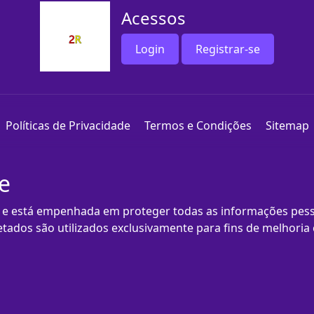
Acessos
Login
Registrar-se
Políticas de Privacidade
Termos e Condições
Sitemap
de
os e está empenhada em proteger todas as informações pes
tados são utilizados exclusivamente para fins de melhoria