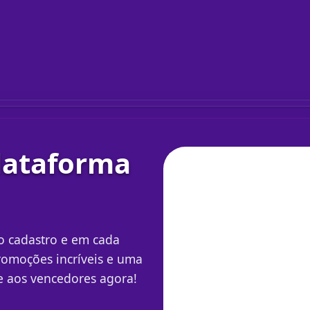
Plataforma
o cadastro e em cada
romoções incríveis e uma
se aos vencedores agora!