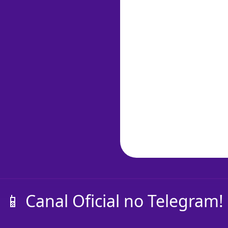
📱 Canal Oficial no Telegram!