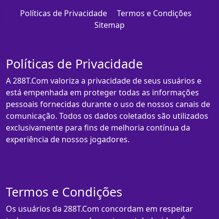
Políticas de Privacidade
Termos e Condições
Sitemap
Políticas de Privacidade
A 288T.Com valoriza a privacidade de seus usuários e
está empenhada em proteger todas as informações
pessoais fornecidas durante o uso de nossos canais de
comunicação. Todos os dados coletados são utilizados
exclusivamente para fins de melhoria contínua da
experiência de nossos jogadores.
Termos e Condições
Os usuários da 288T.Com concordam em respeitar