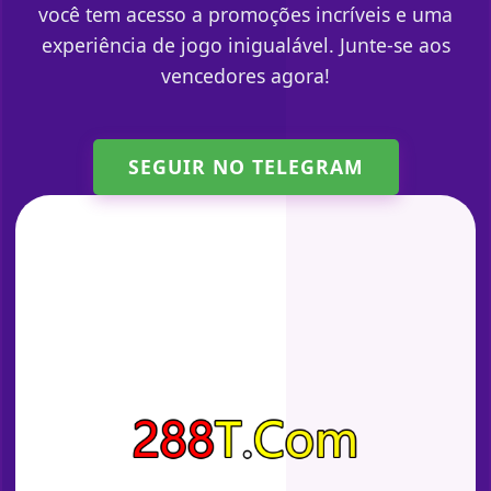
você tem acesso a promoções incríveis e uma
experiência de jogo inigualável. Junte-se aos
vencedores agora!
SEGUIR NO TELEGRAM