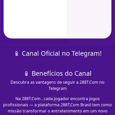
📱 Canal Oficial no Telegram!
📱 Benefícios do Canal
Descubra as vantagens de seguir a 288T.Com no
Telegram
Na 288T.Com , cada jogador encontra jogos
profissionais — a plataforma 288T.Com Brasil tem como
missão transformar o entretenimento em um novo