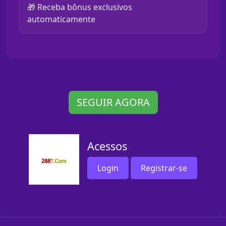
🎁 Receba bônus exclusivos
automaticamente
SEGUIR AGORA
Acessos
Login
Registrar-se