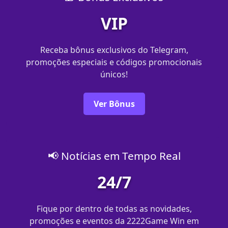
VIP
Receba bônus exclusivos do Telegram,
promoções especiais e códigos promocionais
únicos!
Ver Bônus
📢 Notícias em Tempo Real
24/7
Fique por dentro de todas as novidades,
promoções e eventos da 2222Game Win em