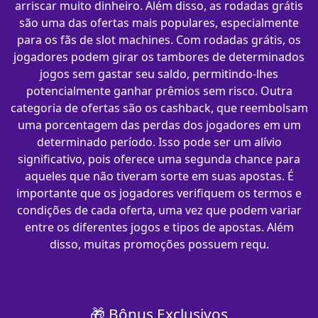
arriscar muito dinheiro. Além disso, as rodadas grátis
são uma das ofertas mais populares, especialmente
para os fãs de slot machines. Com rodadas grátis, os
jogadores podem girar os tambores de determinados
jogos sem gastar seu saldo, permitindo-lhes
potencialmente ganhar prêmios sem risco. Outra
categoria de ofertas são os cashback, que reembolsam
uma porcentagem das perdas dos jogadores em um
determinado período. Isso pode ser um alívio
significativo, pois oferece uma segunda chance para
aqueles que não tiveram sorte em suas apostas. É
importante que os jogadores verifiquem os termos e
condições de cada oferta, uma vez que podem variar
entre os diferentes jogos e tipos de apostas. Além
disso, muitas promoções possuem requ.
🎁 Bônus Exclusivos