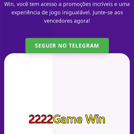
Win, você tem acesso a promoções incríveis e uma
experiência de jogo inigualável. Junte-se aos
vencedores agora!
SEGUIR NO TELEGRAM