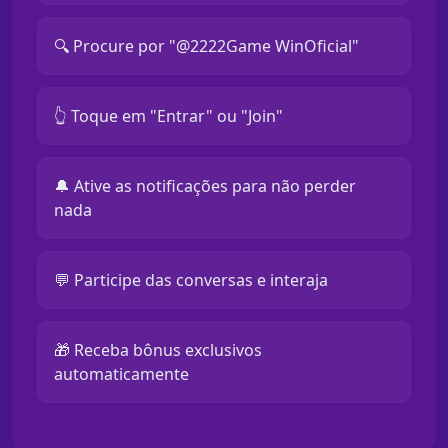
🔍 Procure por "@2222Game WinOficial"
👆 Toque em "Entrar" ou "Join"
🔔 Ative as notificações para não perder
nada
💬 Participe das conversas e interaja
🎁 Receba bônus exclusivos
automaticamente