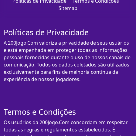
Políticas de Privacidade
Termos e Condições
Sitemap
Políticas de Privacidade
A 200Jogo.Com valoriza a privacidade de seus usuários
e está empenhada em proteger todas as informações
pessoais fornecidas durante o uso de nossos canais de
comunicação. Todos os dados coletados são utilizados
exclusivamente para fins de melhoria contínua da
experiência de nossos jogadores.
Termos e Condições
Os usuários da 200Jogo.Com concordam em respeitar
todas as regras e regulamentos estabelecidos. É