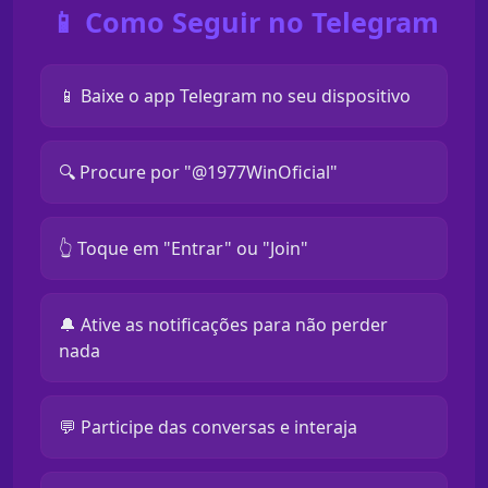
📱 Como Seguir no Telegram
📱 Baixe o app Telegram no seu dispositivo
🔍 Procure por "@1977WinOficial"
👆 Toque em "Entrar" ou "Join"
🔔 Ative as notificações para não perder
nada
💬 Participe das conversas e interaja