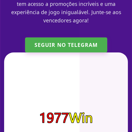
tem acesso a promoções incríveis e uma
experiência de jogo inigualável. Junte-se aos
vencedores agora!
SEGUIR NO TELEGRAM