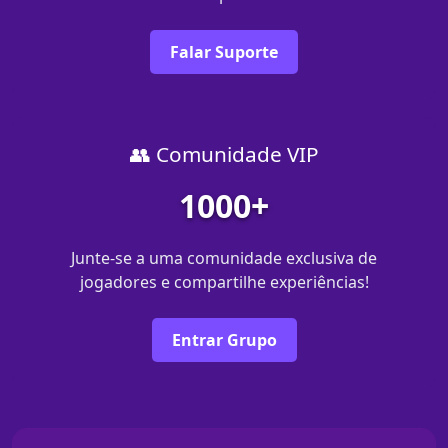
Falar Suporte
👥 Comunidade VIP
1000+
Junte-se a uma comunidade exclusiva de
jogadores e compartilhe experiências!
Entrar Grupo