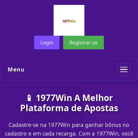
Login
Registrar-se
Menu
📱 1977Win A Melhor
Plataforma de Apostas
Cadastre-se na 1977Win para ganhar bônus no
cadastro e em cada recarga. Com a 1977Win, você