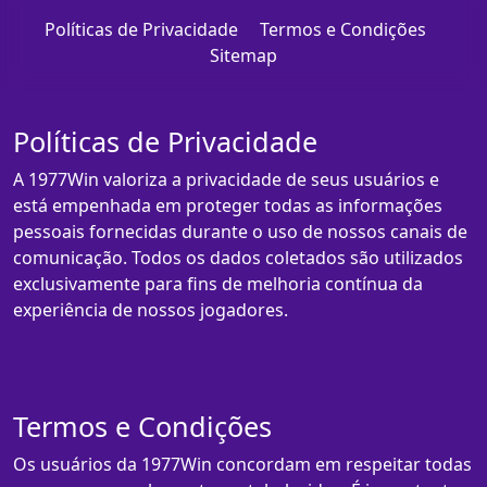
Políticas de Privacidade
Termos e Condições
Sitemap
Políticas de Privacidade
A 1977Win valoriza a privacidade de seus usuários e
está empenhada em proteger todas as informações
pessoais fornecidas durante o uso de nossos canais de
comunicação. Todos os dados coletados são utilizados
exclusivamente para fins de melhoria contínua da
experiência de nossos jogadores.
Termos e Condições
Os usuários da 1977Win concordam em respeitar todas