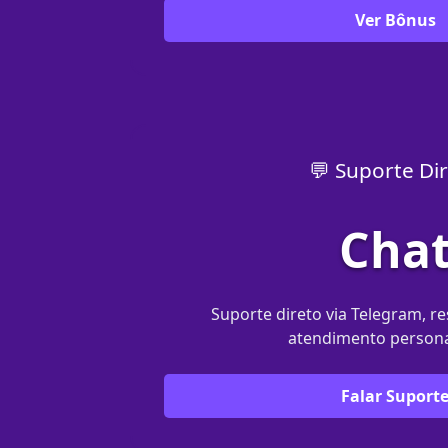
Ver Bônus
💬 Suporte Di
Cha
Suporte direto via Telegram, r
atendimento persona
Falar Suport