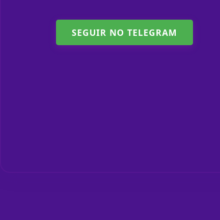
SEGUIR NO TELEGRAM