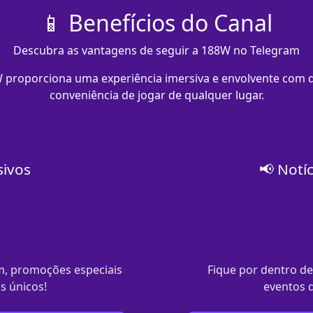
📱 Benefícios do Canal
Descubra as vantagens de seguir a 188W no Telegram
 proporciona uma experiência imersiva e envolvente com de
conveniência de jogar de qualquer lugar.
sivos
📢 Notí
m, promoções especiais
Fique por dentro d
s únicos!
eventos 