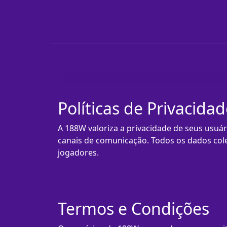
Políticas de Privacida
A 188W valoriza a privacidade de seus usu
canais de comunicação. Todos os dados cole
jogadores.
Termos e Condições