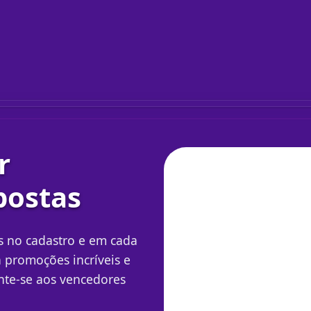
r
postas
 no cadastro e em cada
 promoções incríveis e
unte-se aos vencedores