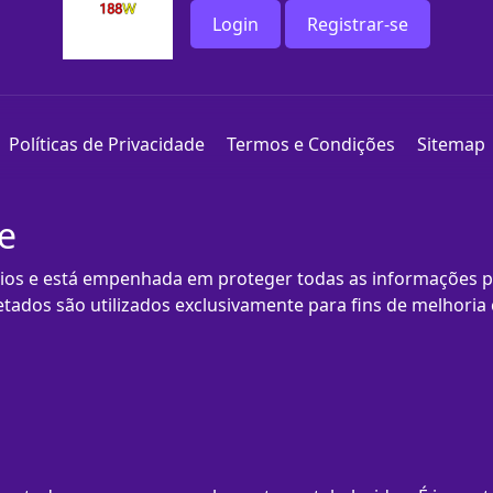
Login
Registrar-se
Políticas de Privacidade
Termos e Condições
Sitemap
de
ários e está empenhada em proteger todas as informações p
tados são utilizados exclusivamente para fins de melhoria